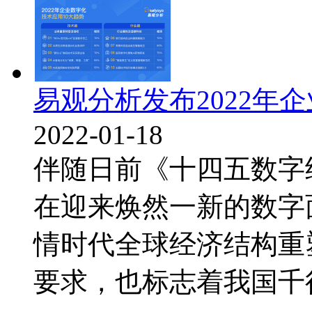
易观分析发布2022年
2022-01-18
伴随日前《十四五数字
在迎来焕然一新的数字
情时代全球经济结构重
要求，也标志着我国千行万