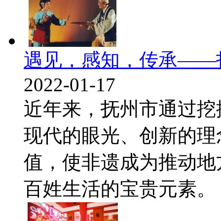
遇见，感知，传承——
2022-01-17
近年来，抚州市通过挖
现代的眼光、创新的理
值，使非遗成为推动地
百姓生活的宝贵元素。 在