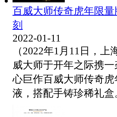
百威大师传奇虎年限量
刻
2022-01-11
（2022年1月11日，
威大师于开年之际携一
心巨作百威大师传奇虎
液，搭配手铸珍稀礼盒。