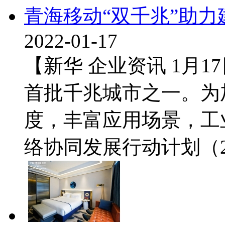
青海移动“双千兆”助力
2022-01-17
【新华 企业资讯 1月17
首批千兆城市之一。为
度，丰富应用场景，工
络协同发展行动计划（202