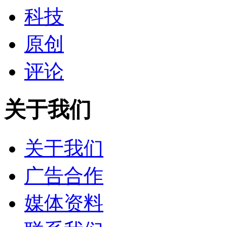
科技
原创
评论
关于我们
关于我们
广告合作
媒体资料