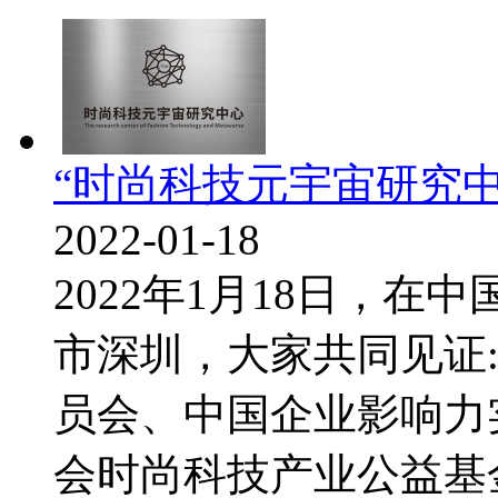
“时尚科技元宇宙研究
2022-01-18
2022年1月18日，
市深圳，大家共同见证
员会、中国企业影响力
会时尚科技产业公益基金管