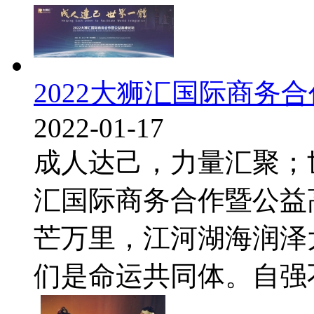
2022大狮汇国际商务
2022-01-17
成人达己，力量汇聚；世
汇国际商务合作暨公益
芒万里，江河湖海润泽
们是命运共同体。自强不息