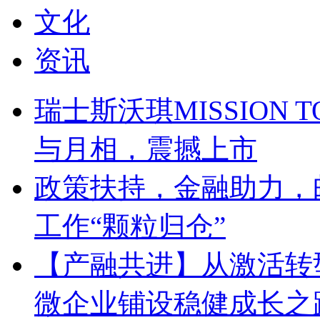
文化
资讯
瑞士斯沃琪MISSION T
与月相，震撼上市
政策扶持，金融助力，
工作“颗粒归仓”
【产融共进】从激活转
微企业铺设稳健成长之