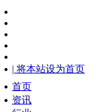
| 将本站设为首页
首页
资讯