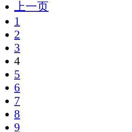
上一页
1
2
3
4
5
6
7
8
9