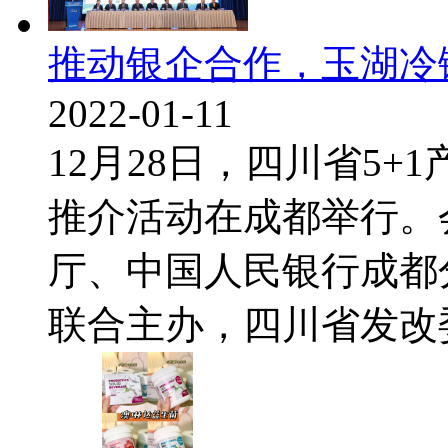
推动银企合作，玉湖冷
2022-01-11
12月28日，四川省5
推介活动在成都举行。
厅、中国人民银行成都
联合主办，四川省发改委