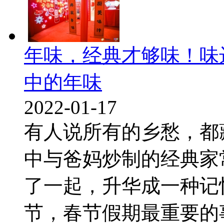
年味，经典才够味！味
中的年味
2022-01-17
有人说所有的乡愁，都
中与爸妈炒制的经典家
了一起，升华成一种记
节，春节假期最重要的事情