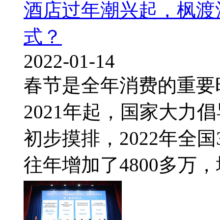
酒店过年潮兴起，枫渡
式？
2022-01-14
春节是全年消费的重要
2021年起，国家大力
初步摸排，2022年全
往年增加了4800多万，增