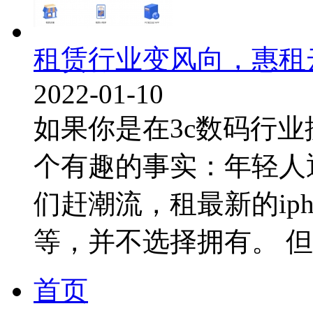
租赁行业变风向，惠租
2022-01-10
如果你是在3c数码行
个有趣的事实：年轻人
们赶潮流，租最新的ip
等，并不选择拥有。 但如
首页