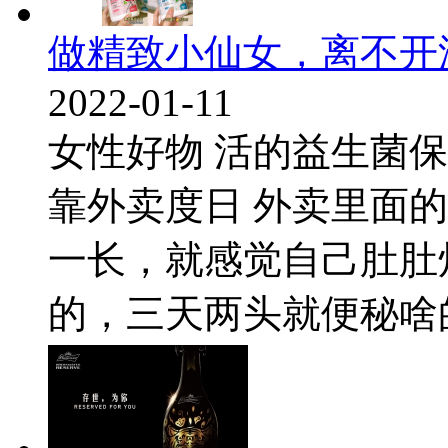
做精致小仙女，离不开
2022-01-11
女性好物 活的益生菌保
靠外卖度日 外卖里面
一长，就感觉自己肚肚
的，三天两头就便秘啥的，