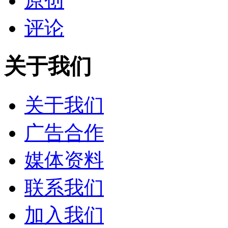
原创
评论
关于我们
关于我们
广告合作
媒体资料
联系我们
加入我们