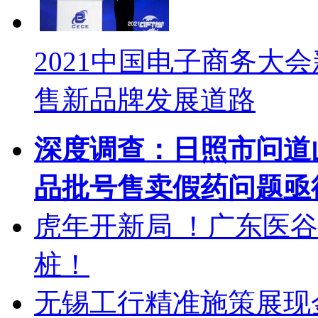
2021中国电子商务大
售新品牌发展道路
深度调查：日照市问道
品批号售卖假药问题亟
虎年开新局 ！广东医
桩！
无锡工行精准施策展现金