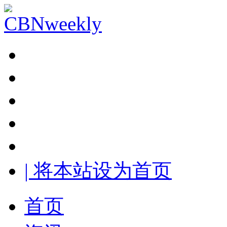
| 将本站设为首页
首页