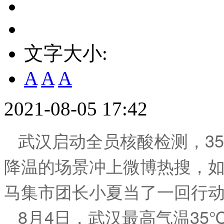
文字大小:
A
A
A
2021-08-05 17:42
武汉启动全员核酸检测，3
降温的场景冲上微博热搜，如
马集市团长小夏当了一回行
8月4日，武汉最高气温35