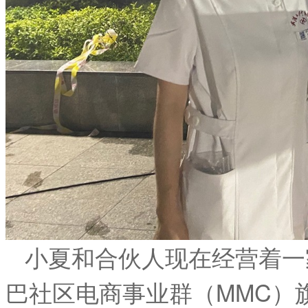
小夏和合伙人现在经营着一
巴社区电商事业群（MMC）