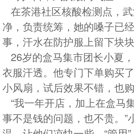
在茶港社区核酸检测点，武
净，负责统筹，她的嗓子已
事，汗水在防护服上留下块
26岁的盒马集市团长小夏
衣服汗透。他专门下单购买了
小风扇，试后效果不错，也
“我一年开店，加上在盒马
事不是钱的问题，也不贵。”
温，让他们凉快一些，“管用