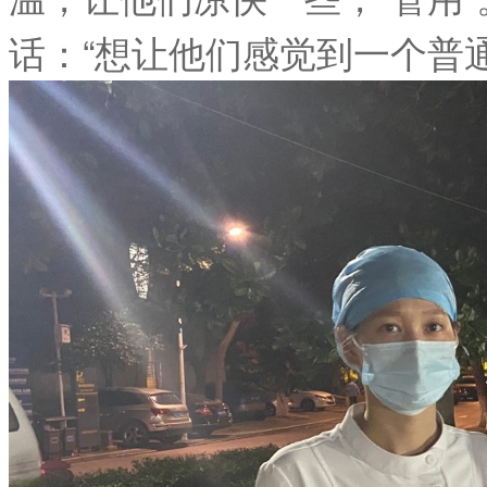
话：“想让他们感觉到一个普