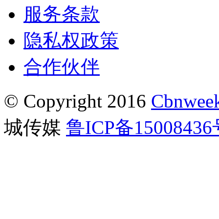
服务条款
隐私权政策
合作伙伴
© Copyright 2016
Cbnweek
城传媒
鲁ICP备1500843