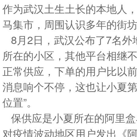
作为武汉土生土长的本地人
马集市，周围认识多年的街
8月2日，武汉公布了7名
所在的小区，其他平台相继
正常供应，下单的用户比以
消息响个不停，这也让小夏第
位置”。
保供应是小夏所在的阿里盒
对疫情波动地区用户发出《