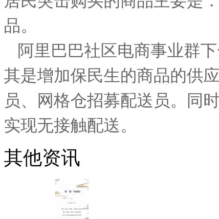
品。
阿里巴巴社区电商事业群下
其是增加保民生的商品的供
员、网格仓招募配送员。同
实现无接触配送。
其他资讯