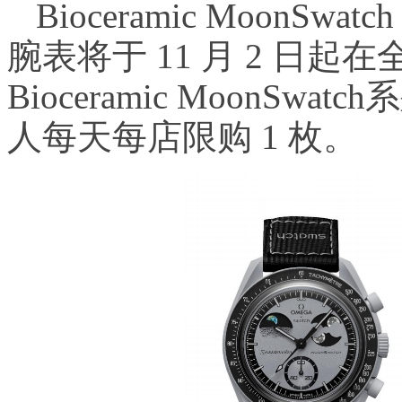
Bioceramic MoonSwat
腕表将于 11 月 2 日
Bioceramic MoonS
人每天每店限购 1 枚。