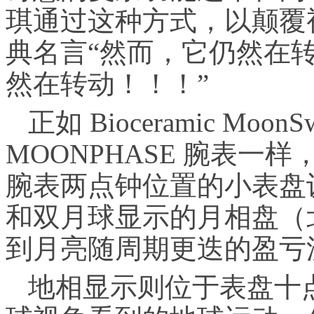
琪通过这种方式，以颠覆
典名言“然而，它仍然在转
然在转动！！！”
正如 Bioceramic MoonS
MOONPHASE 腕表一样，MI
腕表两点钟位置的小表盘
和双月球显示的月相盘（
到月亮随周期更迭的盈亏
地相显示则位于表盘十