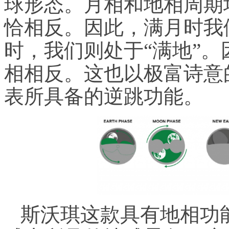
球形态。月相和地相周期均
恰相反。因此，满月时我
时，我们则处于“满地”
相相反。这也以极富诗意
表所具备的逆跳功能。
斯沃琪这款具有地相功