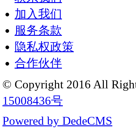
加入我们
服务条款
隐私权政策
合作伙伴
© Copyright 2016
All Ri
15008436号
Powered by DedeCMS