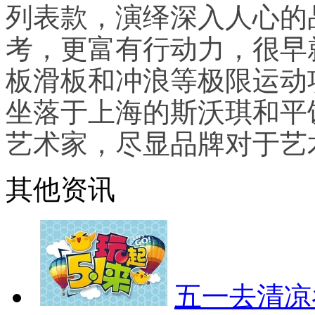
列表款，演绎深入人心的
考，更富有行动力，很早就
板滑板和冲浪等极限运动
坐落于上海的斯沃琪和平
艺术家，尽显品牌对于艺
其他资讯
五一去清凉