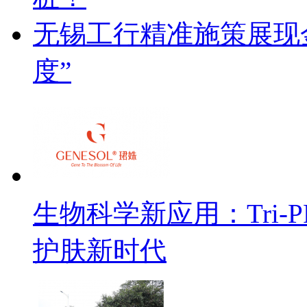
无锡工行精准施策展现金
度”
生物科学新应用：Tri
护肤新时代