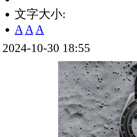
文字大小:
A
A
A
2024-10-30 18:55