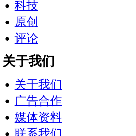
科技
原创
评论
关于我们
关于我们
广告合作
媒体资料
联系我们