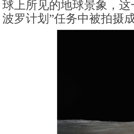
球上所见的地球景象，这
波罗计划”任务中被拍摄