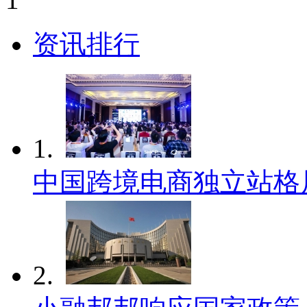
资讯排行
1.
中国跨境电商独立站格
2.