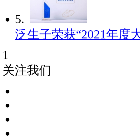
5.
泛生子荣获“2021年度
1
关注我们