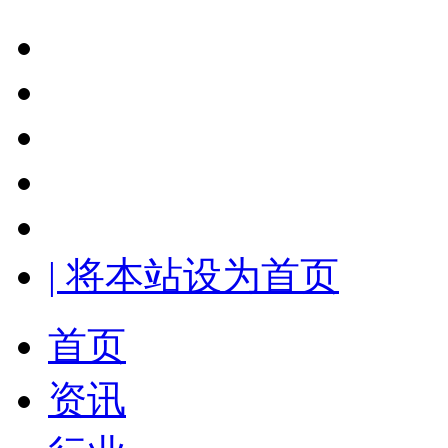
| 将本站设为首页
首页
资讯