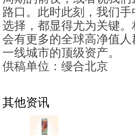
路口。此时此刻，我们手
选择，都显得尤为关键。
会有更多的全球高净值人
一线城市的顶级资产。
供稿单位：缦合北京
其他资讯