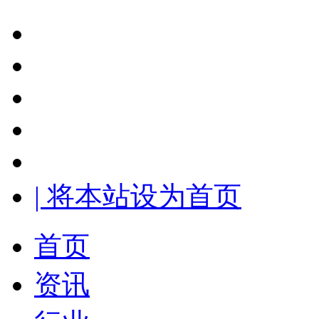
| 将本站设为首页
首页
资讯