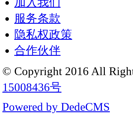
加入我们
服务条款
隐私权政策
合作伙伴
© Copyright 2016
All Ri
15008436号
Powered by DedeCMS