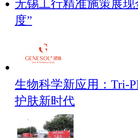
无锡工行精准施策展现金
度”
生物科学新应用：Tri
护肤新时代