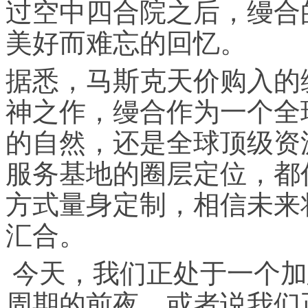
过空中四合院之后，缦合
美好而难忘的回忆。
据悉，马斯克天价购入的
神之作，缦合作为一个全
的自然，还是全球顶级资
服务基地的圈层定位，都
方式量身定制，相信未来
汇合。
今天，我们正处于一个加
周期的前夜，或者说我们