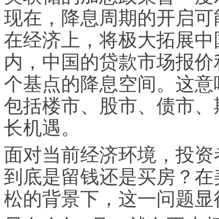
现在，降息周期的开启可
在经济上，将极大拓展中
内，中国的贷款市场报价利
个基点的降息空间。这意
包括楼市、股市、债市、
长机遇。
面对当前经济环境，投资
到底是留钱还是买房？在
松的背景下，这一问题显