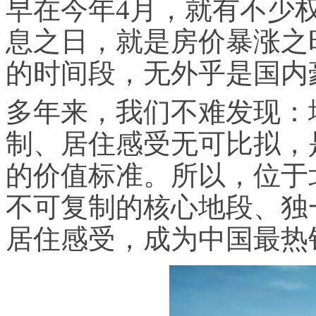
早在今年4月，就有不少
息之日，就是房价暴涨之
的时间段，无外乎是国内
多年来，我们不难发现：
制、居住感受无可比拟，
的价值标准。所以，位于
不可复制的核心地段、独
居住感受，成为中国最热