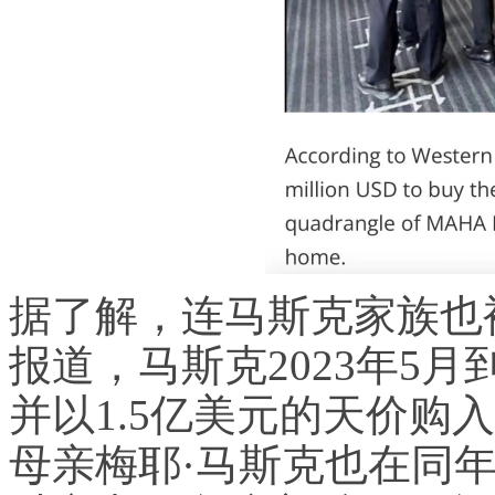
据了解，连马斯克家族也
报道，马斯克2023年5
并以1.5亿美元的天价购
母亲梅耶·马斯克也在同年