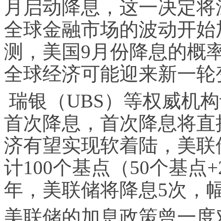
月启动降息，这一决定将
全球金融市场的波动开始
测，美国9月份降息的概率
全球经济可能迎来新一轮
瑞银（UBS）等权威机
首次降息，首次降息将直
济有望实现软着陆，美联
计100个基点（50个基点
年，美联储将降息5次，幅
美联储的加息政策曾一度