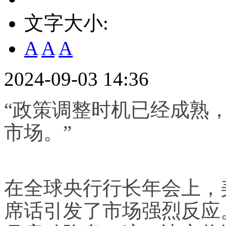
文字大小:
A
A
A
2024-09-03 14:36
“政策调整时机已经成熟
市场。”
在全球央行行长年会上，
席话引发了市场强烈反应