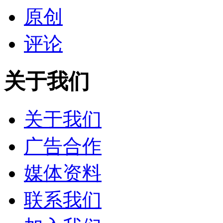
原创
评论
关于我们
关于我们
广告合作
媒体资料
联系我们