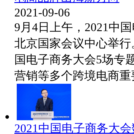
2021-09-06
9月4日上午，2021
北京国家会议中心举行。
国电子商务大会5场专
营销等多个跨境电商重要
2021中国电子商务大