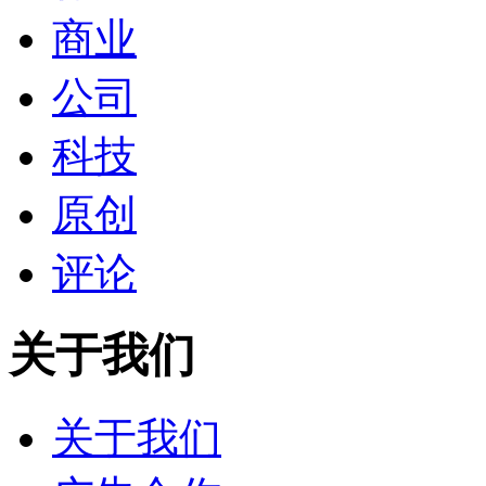
商业
公司
科技
原创
评论
关于我们
关于我们