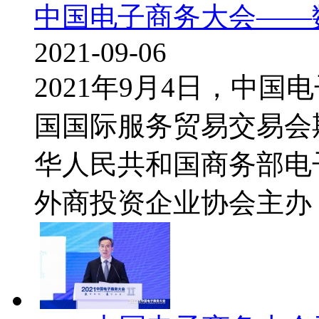
中国电子商务大会——
2021-09-06
2021年9月4日，中
国国际服务贸易交易会
华人民共和国商务部电
外商投资企业协会主办，