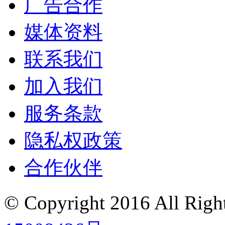
广告合作
媒体资料
联系我们
加入我们
服务条款
隐私权政策
合作伙伴
© Copyright 2016
All Ri