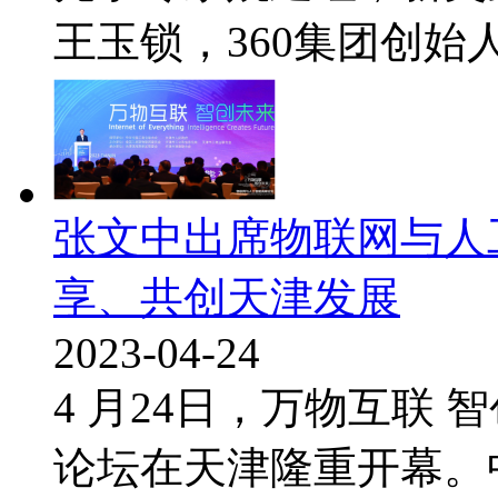
王玉锁，360集团创始人、
张文中出席物联网与人
享、共创天津发展
2023-04-24
4 月24日，万物互联
论坛在天津隆重开幕。