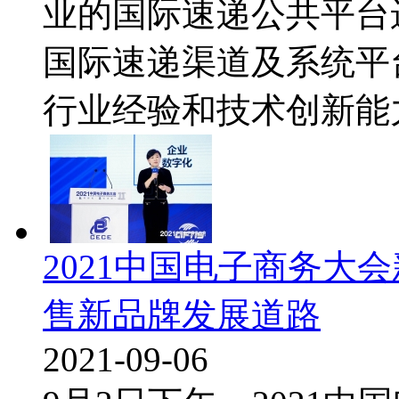
业的国际速递公共平台
国际速递渠道及系统平
行业经验和技术创新能力,
2021中国电子商务大
售新品牌发展道路
2021-09-06