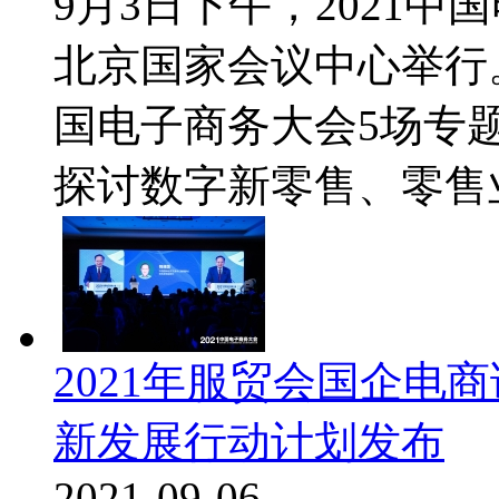
9月3日下午，2021
北京国家会议中心举行。
国电子商务大会5场专
探讨数字新零售、零售业
2021年服贸会国企电
新发展行动计划发布
2021-09-06