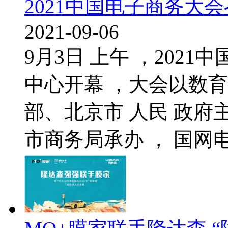
2021中国电子商务大
2021-09-06
9月3日 上午 ，202
中心开幕 ，大会以数
部、北京市 人民 政
市商务局承办 ， 国网电.