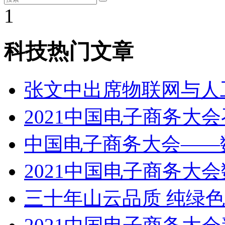
1
科技热门文章
张文中出席物联网与人
2021中国电子商务大
中国电子商务大会——
2021中国电子商务大
三十年山云品质 纯绿