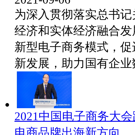
为深入贯彻落实总书记
经济和实体经济融合发
新型电子商务模式，促
新发展，助力国有企业数字
2021中国电子商务大
电商品牌出海新方向