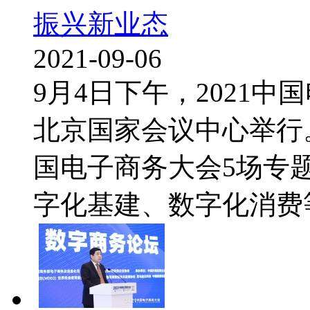
振兴新业态
2021-09-06
9月4日下午，2021
北京国家会议中心举行。
国电子商务大会5场专
字化基建、数字化消费等