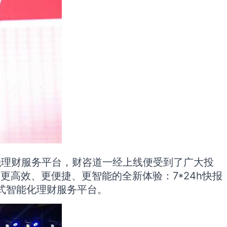
融理财服务平台，财咨道一经上线便受到了广大投
更高效、更便捷、更智能的全新体验：7*24h快报
式智能化理财服务平台。