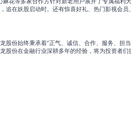
心麻花等多家合作方针对新老用户展开了专属福利大放送
，追在妖股启动时。还有惊喜好礼、热门影视会员
龙股份始终秉承着“正气、诚信、合作、服务、担当
麟龙股份在金融行业深耕多年的经验，将为投资者们