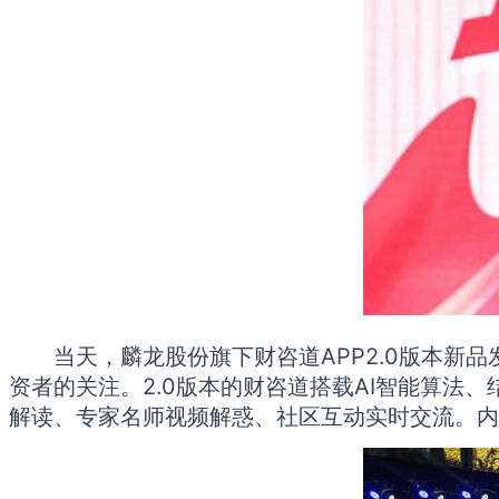
当天，麟龙股份旗下财咨道APP2.0版本
资者的关注。2.0版本的财咨道搭载AI智能算法
解读、专家名师视频解惑、社区互动实时交流。内