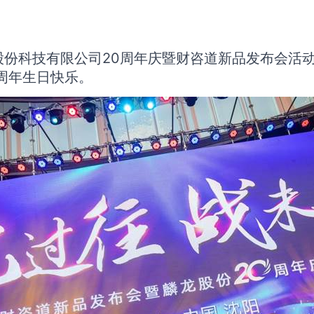
股份科技有限公司20周年庆暨财咨道新品发布会活动
0周年生日快乐。