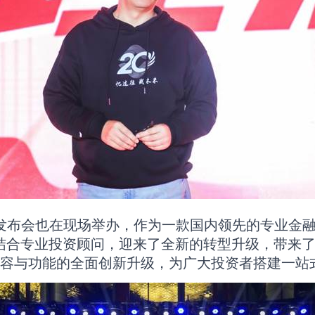
新品发布会也在现场举办，作为一款国内领先的专业金
、结合专业投资顾问，迎来了全新的转型升级，带来了
容与功能的全面创新升级，为广大投资者搭建一站