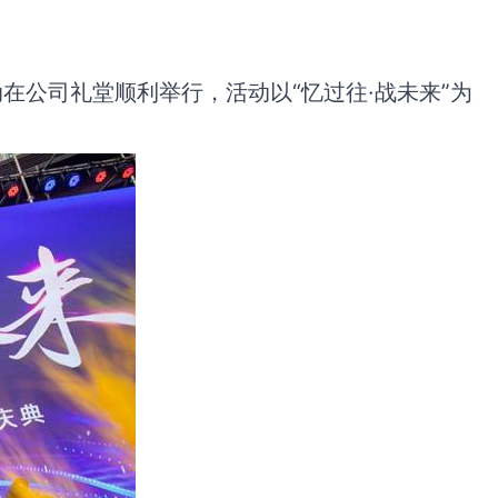
在公司礼堂顺利举行，活动以“忆过往·战未来”为