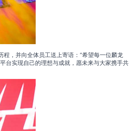
历程，并向全体员工送上寄语：“希望每一位麟龙
大平台实现自己的理想与成就，愿未来与大家携手共