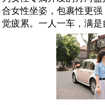
合女性坐姿，包裹性更强
觉疲累。一人一车，满是