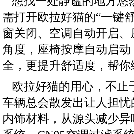
想找一处静谧的地方悠
需打开欧拉好猫的“一键
窗关闭、空调自动开启、
角度，座椅按摩自动启动
全，更提升舒适度，帮你
欧拉好猫的用心，不止
车辆总会散发出让人担忧
内饰材料，从源头减少异