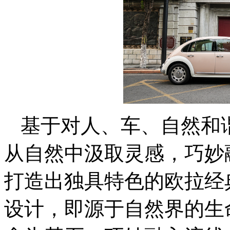
基于对人、车、自然
和
从自然中汲取灵感，
巧妙
打造出独具特色的欧拉经
设计，即源于
自然界的生