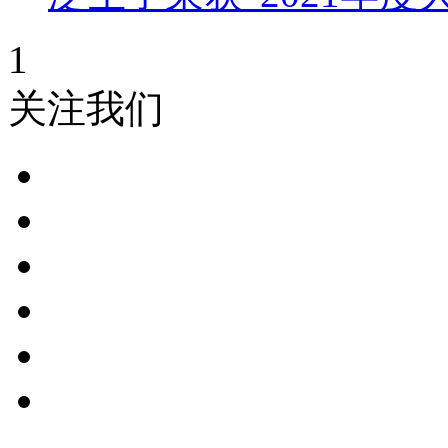
1
关注我们