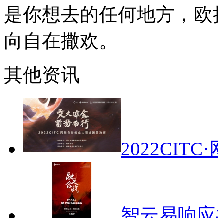
是你想去的任何地方，欧
向自在撒欢。
其他资讯
2022CI
智云易响应