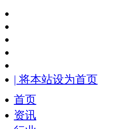
| 将本站设为首页
首页
资讯