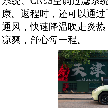
系统、CN95空调过滤系
康。返程时，还可以通过
通风，快速降温吹走炎热
凉爽，舒心每一程。