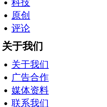
科技
原创
评论
关于我们
关于我们
广告合作
媒体资料
联系我们