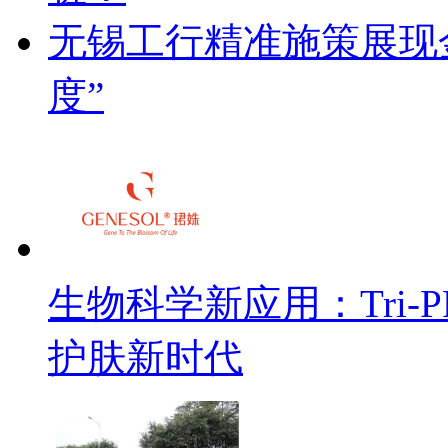
无锡工行精准施策展现金
度”
生物科学新应用：Tri
护肤新时代