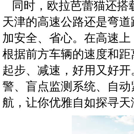
同时，欧拉芭蕾猫还搭
天津的高速公路还是弯道
加安全、省心。在高速上
根据前方车辆的速度和距
起步、减速，好用又好开
警、盲点监测系统、自动
航，让你优雅自如探寻天