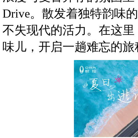
Drive
。散发着独特韵味的
不失现代的活力。在这里
味儿，开启一趟难忘的旅