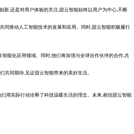
新,还是对用户体验的关注,甜云智能始终以用户为中心,不断
共同推动人工智能技术的发展和应用。同时,甜云智能积极履行
智能化应用领域。同时,他们将加强与全球合作伙伴的合作,共
们共同期待,见证甜云智能带来的美好生活。
们用实际行动诠释了科技温暖生活的理念。未来,相信甜云智能