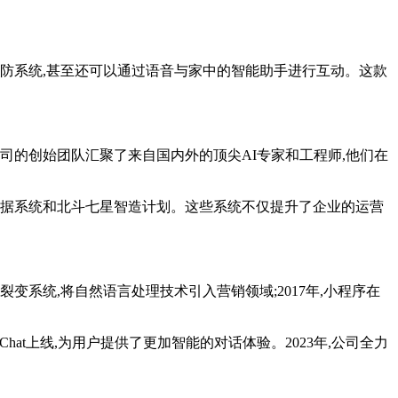
防系统,甚至还可以通过语音与家中的智能助手进行互动。这款
司的创始团队汇聚了来自国内外的顶尖AI专家和工程师,他们在
据系统和北斗七星智造计划。这些系统不仅提升了企业的运营
变系统,将自然语言处理技术引入营销领域;2017年,小程序在
IChat上线,为用户提供了更加智能的对话体验。2023年,公司全力