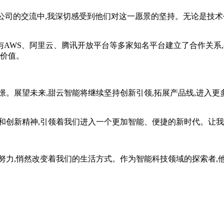
司的交流中,我深切感受到他们对这一愿景的坚持。无论是技术创
WS、阿里云、腾讯开放平台等多家知名平台建立了合作关系,
的价值。
展望未来,甜云智能将继续坚持创新引领,拓展产品线,进入更多
创新精神,引领着我们进入一个更加智能、便捷的新时代。让我
力,悄然改变着我们的生活方式。作为智能科技领域的探索者,他