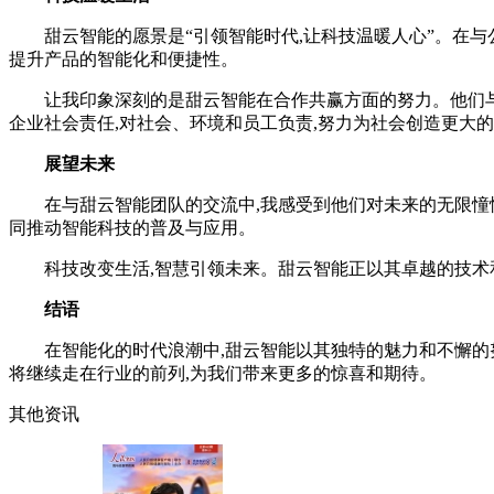
甜云智能的愿景是“引领智能时代,让科技温暖人心”。在与公
提升产品的智能化和便捷性。
让我印象深刻的是甜云智能在合作共赢方面的努力。他们与A
企业社会责任,对社会、环境和员工负责,努力为社会创造更大
展望未来
在与甜云智能团队的交流中,我感受到他们对未来的无限憧憬。
同推动智能科技的普及与应用。
科技改变生活,智慧引领未来。甜云智能正以其卓越的技术和
结语
在智能化的时代浪潮中,甜云智能以其独特的魅力和不懈的努
将继续走在行业的前列,为我们带来更多的惊喜和期待。
其他资讯