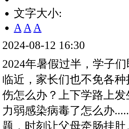
文字大小:
A
A
A
2024-08-12 16:30
2024年暑假过半，学子
临近，家长们也不免各种
伤怎么办？上下学路上发
力弱感染病毒了怎么办...
题，时刻让父母牵肠挂肚