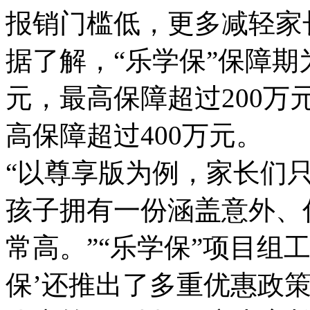
报销门槛低，更多减轻家
据了解，“乐学保”保障期
元，最高保障超过200万
高保障超过400万元。
“以尊享版为例，家长们
孩子拥有一份涵盖意外、
常高。”“乐学保”项目组
保’还推出了多重优惠政策