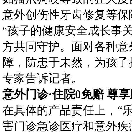
意外创伤性牙齿修复等保
“孩子的健康安全成长事
方共同守护。面对各种意
障，防患于未然，为孩子
专家告诉记者。
意外门诊·住院0免赔 尊
在具体的产品责任上，“
害门诊急诊医疗和意外疾病