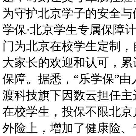
为守护北京学子的安全与
学保·北京学生专属保障
门为北京在校学生定制，
大家长的欢迎和认可，累
保障。据悉，“乐学保”
渡科技旗下因数云担任主运
在校学生，投保不限北京
外险上，增加了健康险、