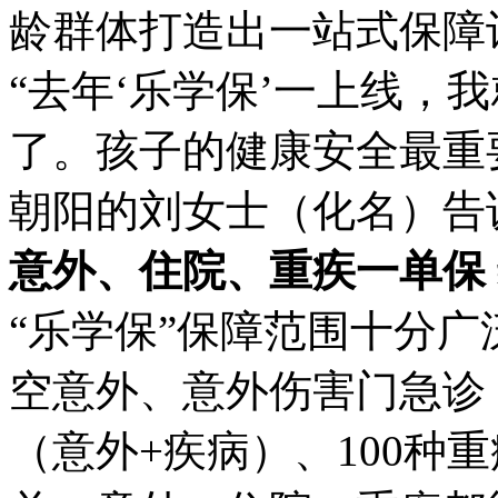
龄群体打造出一站式保障
“去年‘乐学保’一上线，
了。孩子的健康安全最重
朝阳的刘女士（化名）告
意外、住院、重疾一单保
“乐学保”保障范围十分广
空意外、意外伤害门急诊
（意外+疾病）、100种