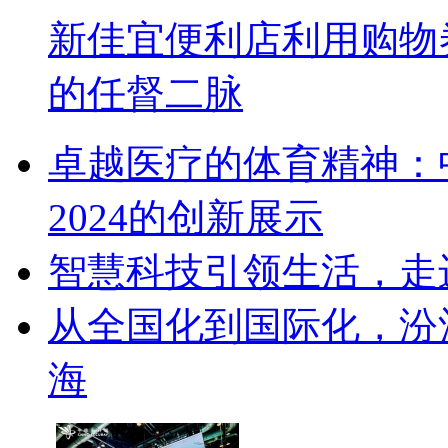
新佳宜便利店利用购物
的任督二脉
卓越医疗的体育精神：中核安
2024的创新展示
智慧科技引领生活，走
从全国化到国际化，汾
海