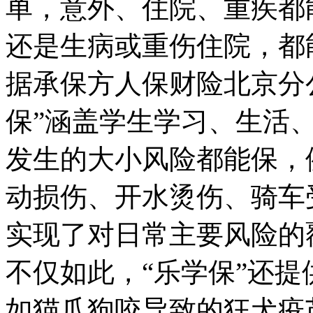
单，意外、住院、重疾都
还是生病或重伤住院，都
据承保方人保财险北京分
保”涵盖学生学习、生活
发生的大小风险都能保，
动损伤、开水烫伤、骑车
实现了对日常主要风险的
不仅如此，“乐学保”还
如猫爪狗咬导致的狂犬疫