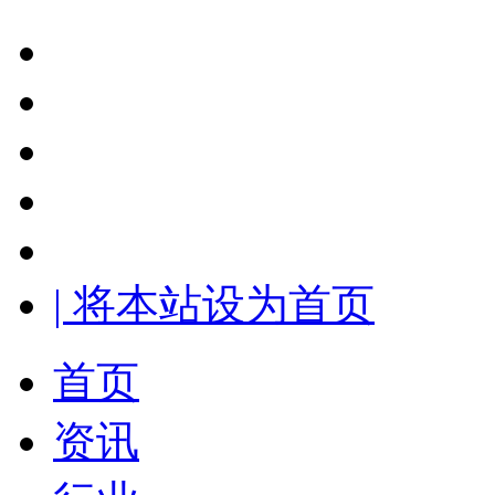
| 将本站设为首页
首页
资讯