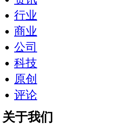
行业
商业
公司
科技
原创
评论
关于我们