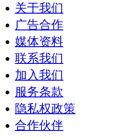
关于我们
广告合作
媒体资料
联系我们
加入我们
服务条款
隐私权政策
合作伙伴