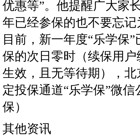
优惠等”。他提醒广大家长
年已经参保的也不要忘记
目前，新一年度“乐学保
保的次日零时（续保用户
生效，且无等待期），北
定投保通道“乐学保”微
保）
其他资讯