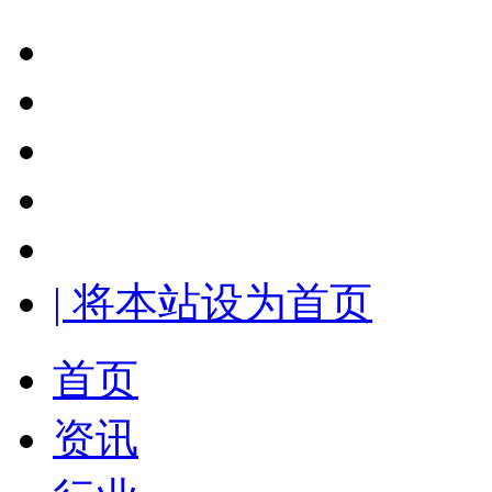
| 将本站设为首页
首页
资讯