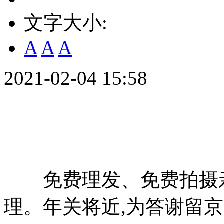
文字大小:
A
A
A
2021-02-04 15:58
免费理发、免费拍摄亲
理。年关将近,为答谢留