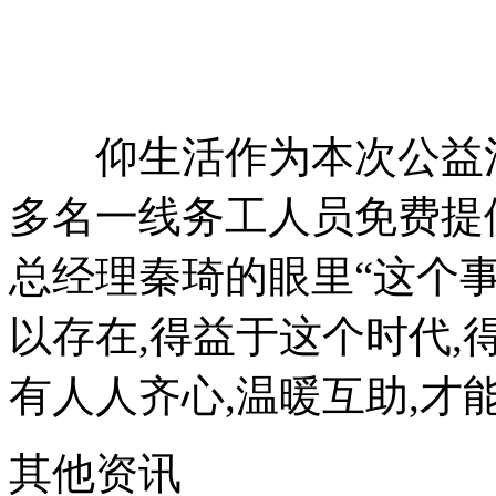
仰生活作为本次公益活动
多名一线务工人员免费提
总经理秦琦的眼里“这个事
以存在,得益于这个时代,
有人人齐心,温暖互助,才
其他资讯