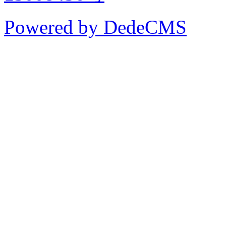
Powered by DedeCMS