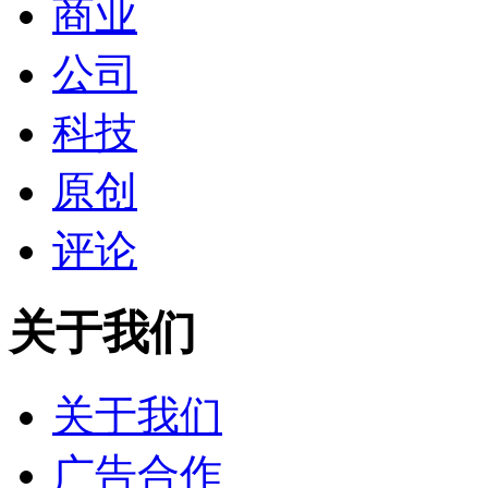
商业
公司
科技
原创
评论
关于我们
关于我们
广告合作