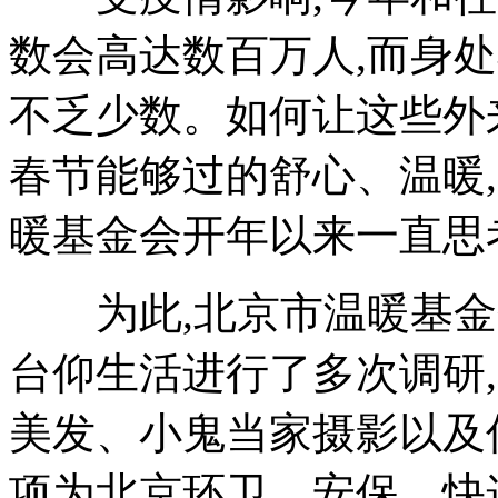
数会高达数百万人,而身
不乏少数。如何让这些外来
春节能够过的舒心、温暖
暖基金会开年以来一直思
为此,北京市温暖基金
台仰生活进行了多次调研
美发、小鬼当家摄影以及
项为北京环卫、安保、快