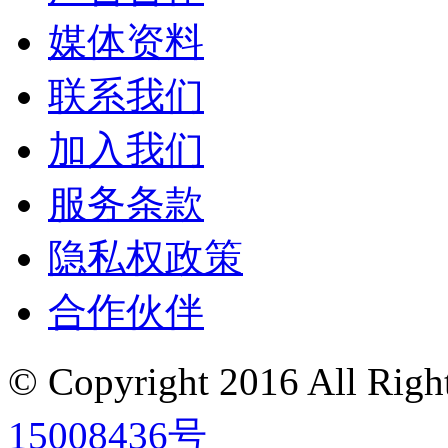
媒体资料
联系我们
加入我们
服务条款
隐私权政策
合作伙伴
© Copyright 2016
All Ri
15008436号