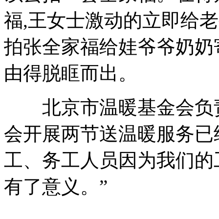
福,王女士激动的立即给老
拍张全家福给娃爷爷奶奶寄
由得脱眶而出。
北京市温暖基金会负责
会开展两节送温暖服务已
工、务工人员因为我们的
有了意义。”