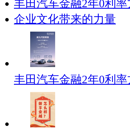
丰田汽车金融2年0利
企业文化带来的力量
丰田汽车金融2年0利