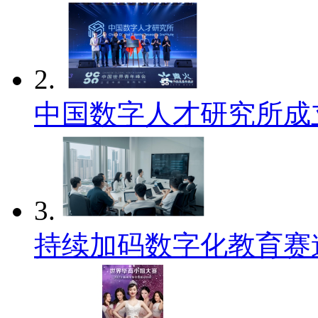
2.
中国数字人才研究所成
3.
持续加码数字化教育赛