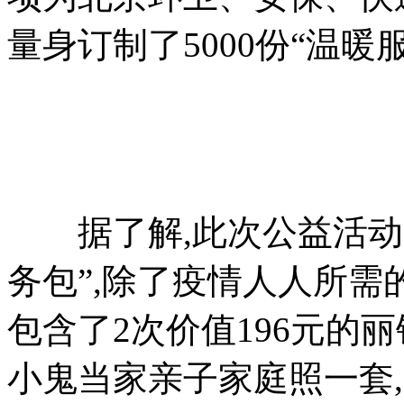
量身订制了5000份“温暖
据了解,此次公益活动
务包”,除了疫情人人所需
包含了2次价值196元的丽
小鬼当家亲子家庭照一套,