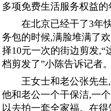
多项免费生活服务权益的
在北京已经干了3年快
务包的时候,满脸堆满了欢
择10元一次的街边剪发,
档剪发了”小陈告诉记者
王女士和老公张先生,
他和老公一个干保洁,一
以去拍一套全家福。在得