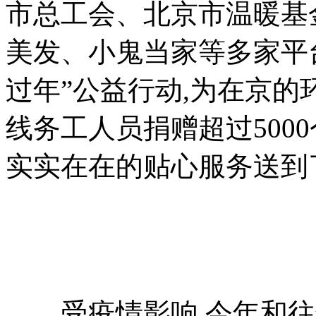
市总工会、北京市温暖基
美发、小鬼当家等多家平台
过年”公益行动,为在京
线务工人员捐赠超过5000
实实在在的贴心服务送到
受疫情影响,今年和往年