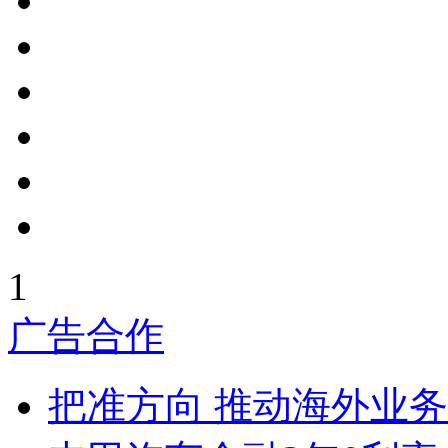
1
广告合作
把准方向 推动海外业