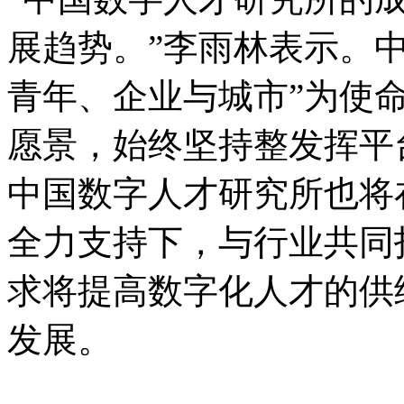
展趋势。”李雨林表示。
青年、企业与城市”为使命
愿景，始终坚持整发挥平
中国数字人才研究所也将
全力支持下，与行业共同
求将提高数字化人才的供
发展。