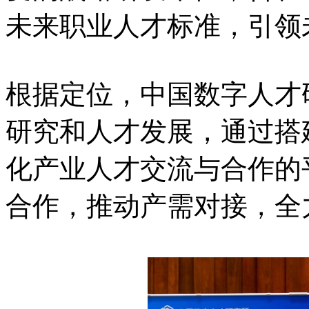
未来职业人才标准，引领
根据定位，中国数字人才
研究和人才发展，通过搭
化产业人才交流与合作的
合作，推动产需对接，全