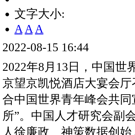
文字大小:
A
A
A
2022-08-15 16:44
2022年8月13日，中国
京望京凯悦酒店大宴会厅
合中国世界青年峰会共同
所”。中国人才研究会副
人徐廉政、神策数据创始人