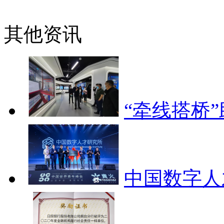
其他资讯
“牵线搭桥
中国数字人