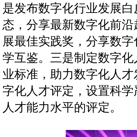
是发布数字化行业发展白
态，分享最新数字化前沿
展最佳实践奖，分享数字
学互鉴。三是制定数字化
业标准，助力数字化人才
字化人才评定，设置科学
人才能力水平的评定。