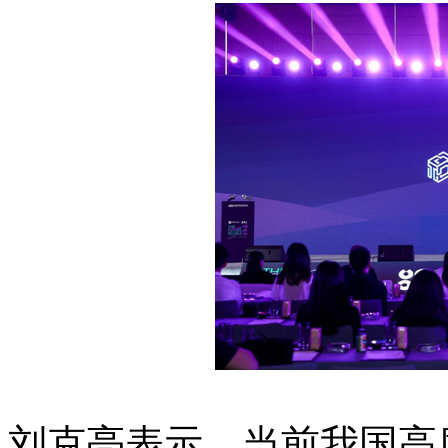
刘克亮表示，当前我国高