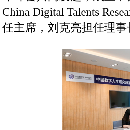
China Digital Talents 
任主席，刘克亮担任理事