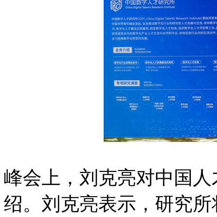
峰会上，刘克亮对中国人
绍。刘克亮表示，研究所