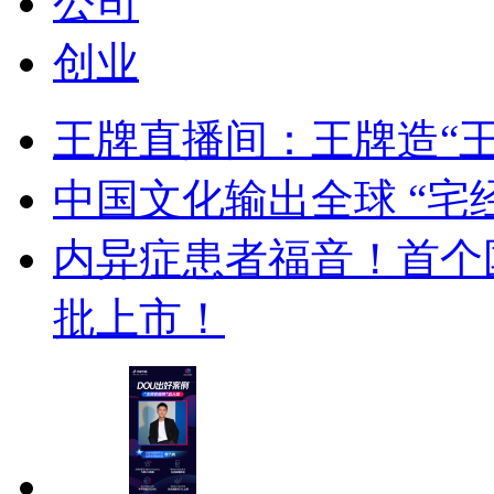
公司
创业
王牌直播间：王牌造“
中国文化输出全球 “宅
内异症患者福音！首个
批上市！