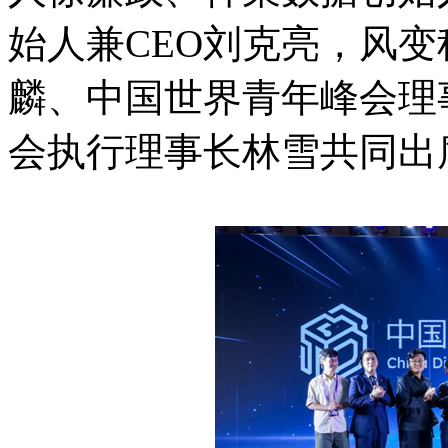
始人兼CEO刘克亮，风变
麟、中国世界青年峰会理
会执行理事长林雪共同出