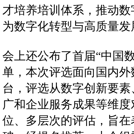
才培养培训体系，推动数
为数字化转型与高质量发
会上还公布了首届“中国
单，本次评选面向国内外
台，评选从数字创新要素
广和企业服务成果等维度
位、多层次的评估，旨在