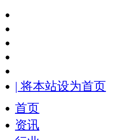
| 将本站设为首页
首页
资讯