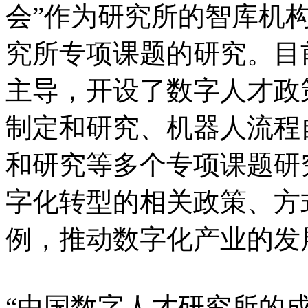
会”作为研究所的智库机
究所专项课题的研究。目
主导，开设了数字人才政
制定和研究、机器人流程
和研究等多个专项课题研
字化转型的相关政策、方
例，推动数字化产业的发
“中国数字人才研究所的