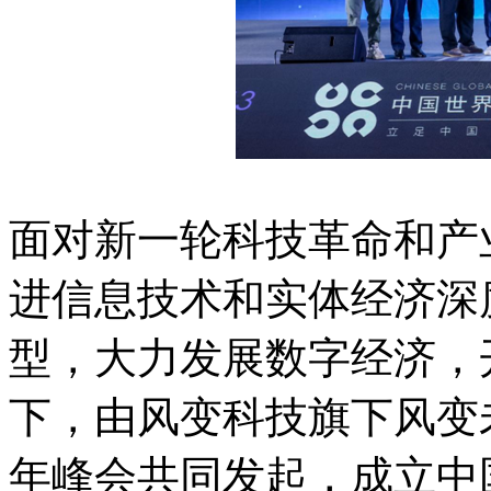
面对新一轮科技革命和产
进信息技术和实体经济深
型，大力发展数字经济，
下，由风变科技旗下风变
年峰会共同发起，成立中