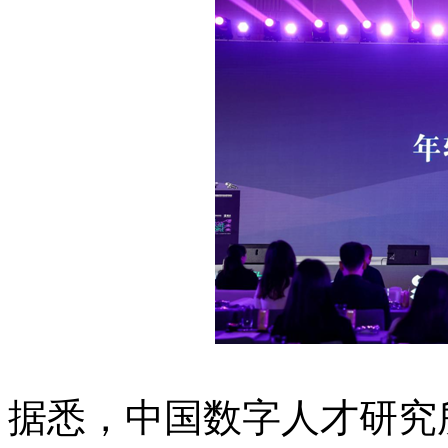
据悉，中国数字人才研究