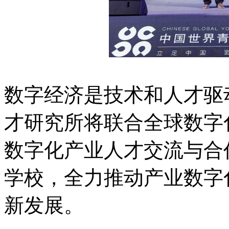
数字经济是技术和人才驱
才研究所将联合全球数字
数字化产业人才交流与合
学校，全力推动产业数字
新发展。