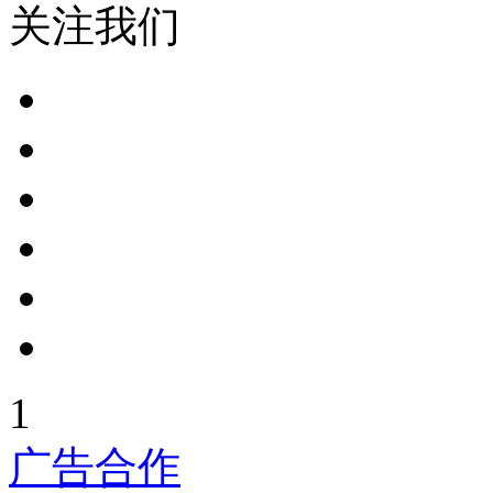
关注我们
1
广告合作