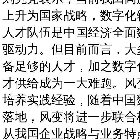
上升为国家战略，数字化
人才队伍是中国经济全面
驱动力。但目前而言，大
备足够的人才，加之数字
才供给成为一大难题。风
培养实践经验，随着中国
落地，风变将进一步联合
从我国企业战略与业务特