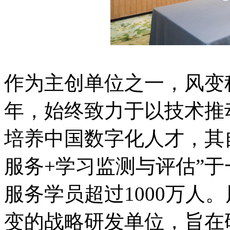
作为主创单位之一，风变
年，始终致力于以技术推
培养中国数字化人才，其
服务+学习监测与评估”
服务学员超过1000万人
变的战略研发单位，旨在