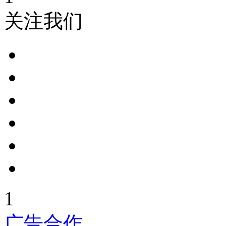
关注我们
1
广告合作