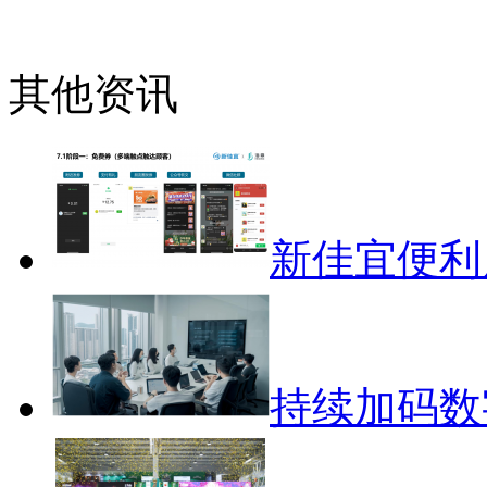
其他资讯
新佳宜便利
持续加码数