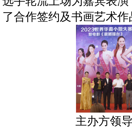
选手轮流上场为嘉宾表演
了合作签约及书画艺术作
主办方领