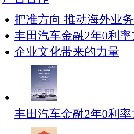
把准方向 推动海外业
丰田汽车金融2年0利
企业文化带来的力量
丰田汽车金融2年0利