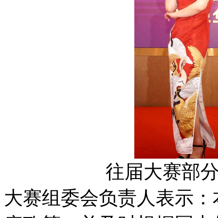
往届大赛部
大赛组委会负责人表示：