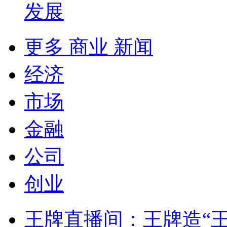
发展
更多 商业 新闻
经济
市场
金融
公司
创业
王牌直播间：王牌造“