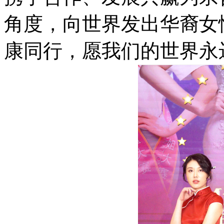
角度，向世界发出华裔女
康同行，愿我们的世界永