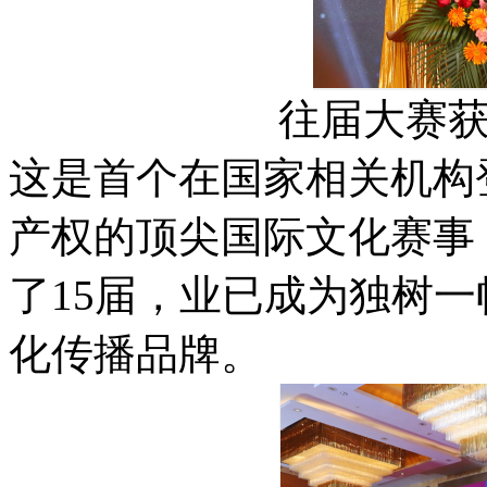
往届大赛
这是首个在国家相关机构
产权的顶尖国际文化赛事，
了15届，业已成为独树
化传播品牌。