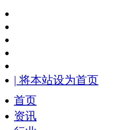
| 将本站设为首页
首页
资讯