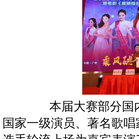
本届大赛部分国
国家一级演员、著名歌唱