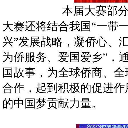
本届大赛部
大赛还将结合我国“一带一
兴”发展战略，凝侨心、
为侨服务、爱国爱乡”，通
国故事，为全球侨商、全
合作，起到积极的促进作
的中国梦贡献力量。