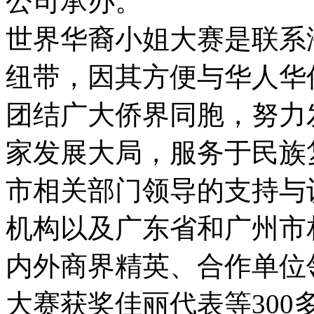
公司承办。
世界华裔小姐大赛是联系
纽带，因其方便与华人华
团结广大侨界同胞，努力
家发展大局，服务于民族
市相关部门领导的支持与
机构以及广东省和广州市
内外商界精英、合作单位
大赛获奖佳丽代表等300