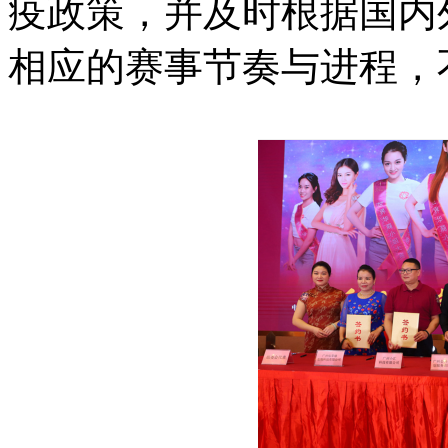
疫政策，并及时根据国内
相应的赛事节奏与进程，