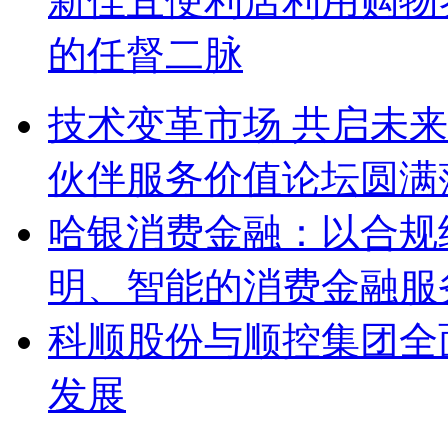
新佳宜便利店利用购物
的任督二脉
技术变革市场 共启未来
伙伴服务价值论坛圆满
哈银消费金融：以合规
明、智能的消费金融服
科顺股份与顺控集团全
发展