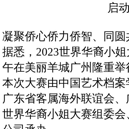
启
凝聚侨心侨力侨智、同圆
据悉，2023世界华裔小姐
午在美丽羊城广州隆重举
本次大赛由中国艺术档案
广东省客属海外联谊会、
世界华裔小姐大赛组委会