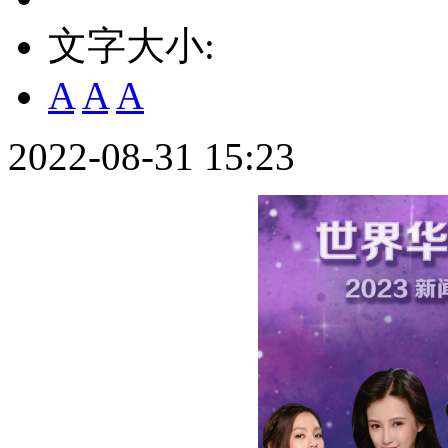
文字大小:
A
A
A
2022-08-31 15:23