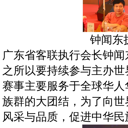
钟闻东
广东省客联执行会长钟闻
之所以要持续参与主办世
赛事主要服务于全球华人
族群的大团结，为了向世
风采与品质，促进中华民