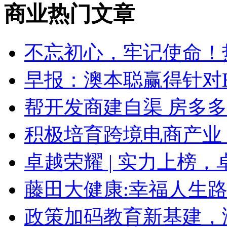
商业热门文章
不忘初心，牢记使命！
早报：澳本聪赢得针对
帮开发商建自渠 房多
积极培育跨境电商产业
卓越荣耀 | 实力上榜，
藤田大健康:幸福人生
政策加码教育新基建，