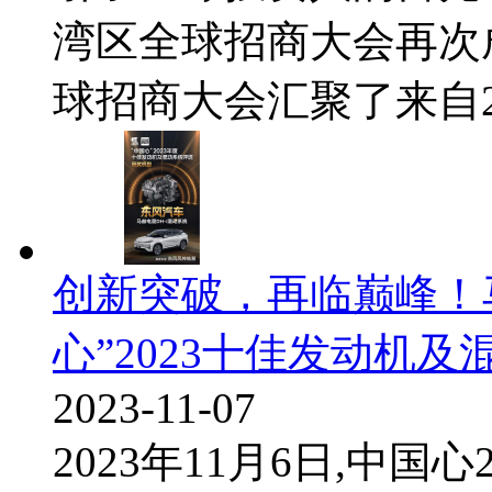
湾区全球招商大会再次
球招商大会汇聚了来自20
创新突破，再临巅峰！马
心”2023十佳发动机及
2023-11-07
2023年11月6日,中