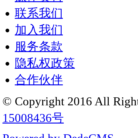
联系我们
加入我们
服务条款
隐私权政策
合作伙伴
© Copyright 2016
All Ri
15008436号