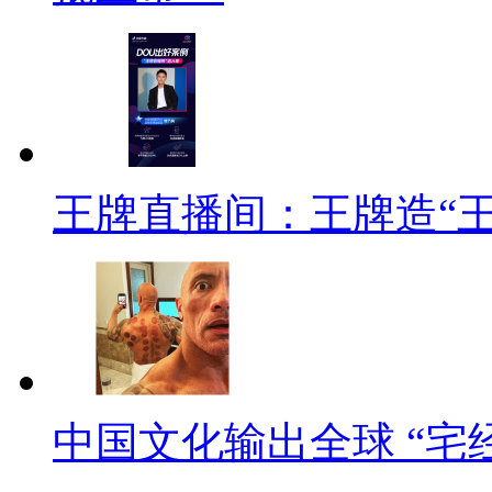
王牌直播间：王牌造“
中国文化输出全球 “宅