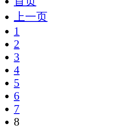
首页
上一页
1
2
3
4
5
6
7
8