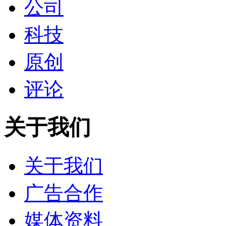
公司
科技
原创
评论
关于我们
关于我们
广告合作
媒体资料