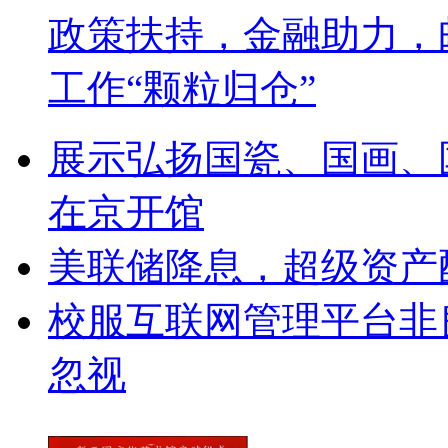
政策扶持，金融助力，
工作“颗粒归仓”
展示弘扬国瓷、国画、
在京开馆
美联储降息，超级资产
校服互联网管理平台非
忽视