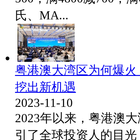
氏、MA...
粤港澳大湾区为何爆火
挖出新机遇
2023-11-10
2023年以来，粤港澳
引了全球投资人的目光，1