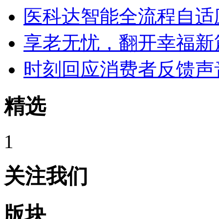
医科达智能全流程自适
享老无忧，翻开幸福新
时刻回应消费者反馈声
精选
1
关注我们
版块