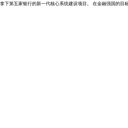
功拿下第五家银行的新一代核心系统建设项目。 在金融强国的目