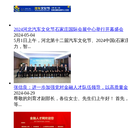
2024河北汽车文化节石家庄国际会展中心举行开幕盛会
2024-05-04
5月1日上午，河北第十二届汽车文化节、2024中国(石
力，智...
张信良：进一步加强党对金融人才队伍领导，以高质量金
2024-04-29
尊敬的刘育才副部长，各位女士、先生们上午好！ 首先
等...