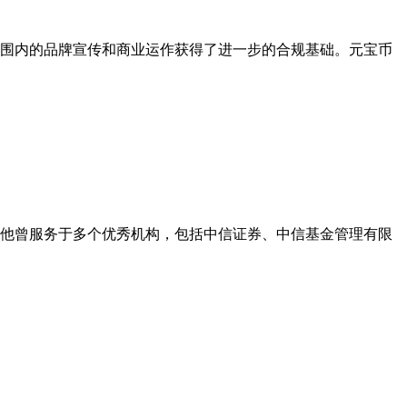
围内的品牌宣传和商业运作获得了进一步的合规基础。元宝币
他曾服务于多个优秀机构，包括中信证券、中信基金管理有限