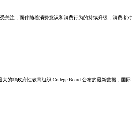
受关注，而伴随着消费意识和消费行为的持续升级，消费者对
府性教育组织 College Board 公布的最新数据，国际