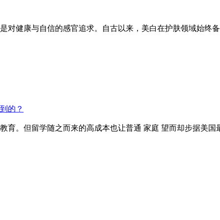
是对健康与自信的感官追求。自古以来，美白在护肤领域始终备
到的？
但留学随之而来的高成本也让普通 家庭 望而却步据美国最大的非政