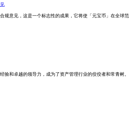
见
合规意见，这是一个标志性的成果，它将使「元宝币」在全球范
经验和卓越的领导力，成为了资产管理行业的佼佼者和常青树。