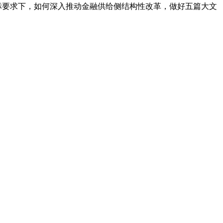
标要求下，如何深入推动金融供给侧结构性改革，做好五篇大文