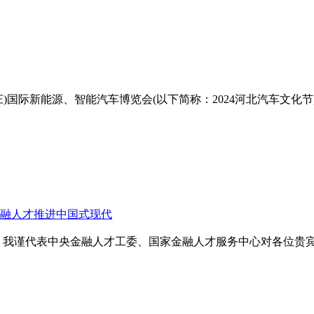
家庄)国际新能源、智能汽车博览会(以下简称：2024河北汽车文化
融人才推进中国式现代
，我谨代表中央金融人才工委、国家金融人才服务中心对各位贵