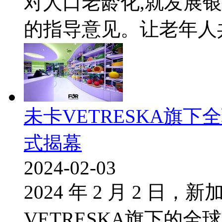
对人口老龄化,就发展
的指导意见。让老年人共享
未卡VETRESKA旗
式揭幕
2024-02-03
2024 年 2 月 2 
VETRESKA旗下的全球