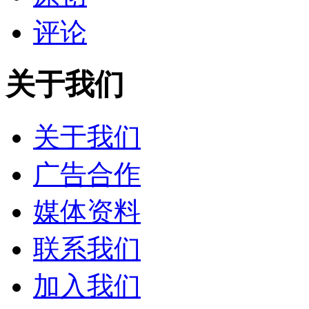
评论
关于我们
关于我们
广告合作
媒体资料
联系我们
加入我们