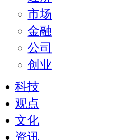
市场
金融
公司
创业
科技
观点
文化
资讯