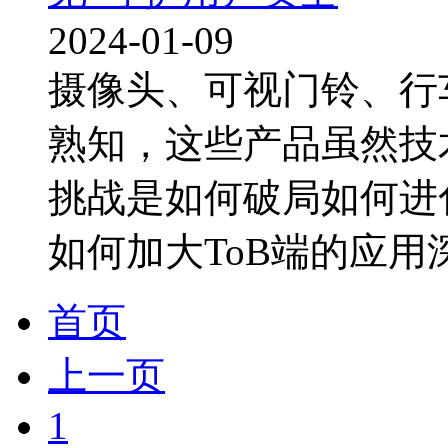
2024-01-09
摄像头、可视门铃、行
熟知，这些产品虽然技
挑战是如何破局如何进
如何加大ToB端的应用深
首页
上一页
1