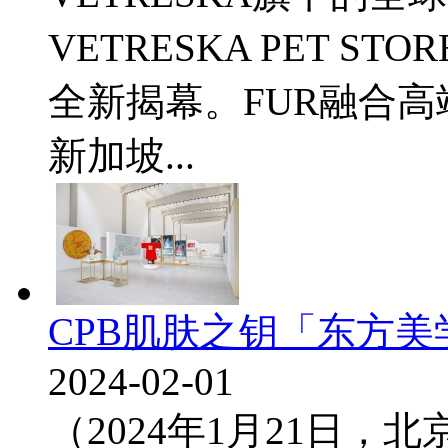
VETRESKA PET STOR
全新揭幕。FUR融合高
新加坡...
CPB肌肤之钥「东方
2024-02-01
（2024年1月21日，北京