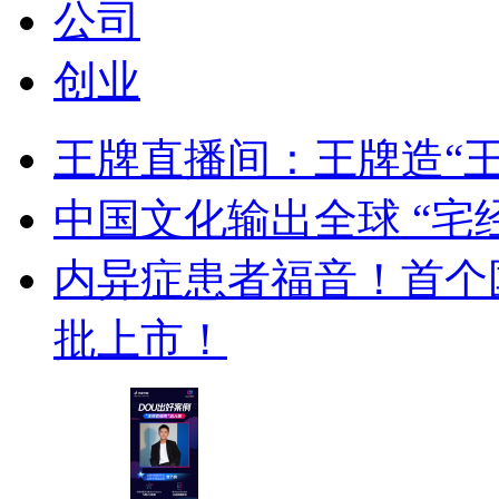
公司
创业
王牌直播间：王牌造“
中国文化输出全球 “宅
内异症患者福音！首个
批上市！