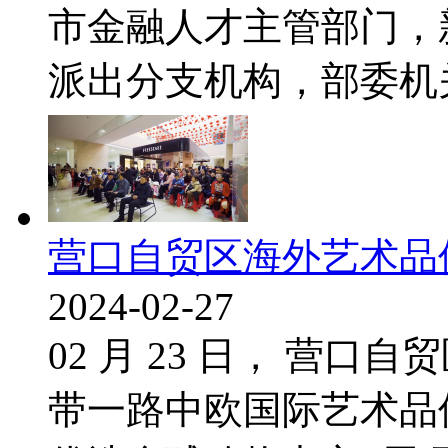
市金融人才主管部门，
派出分支机构，部委机关.
营口自贸区海外艺术品
2024-02-27
02 月 23 日， 营
带一路中欧国际艺术品