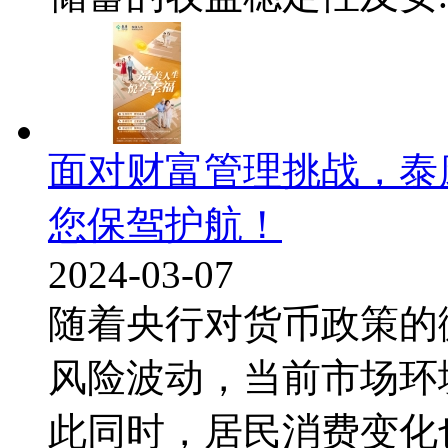
面对财富管理挑战，泰
您保驾护航！
2024-03-07
随着央行对货币政策的
风险波动，当前市场环
此同时，居民消费变化