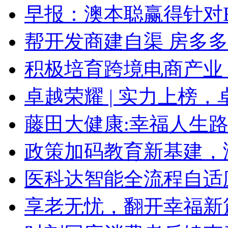
早报：澳本聪赢得针对
帮开发商建自渠 房多
积极培育跨境电商产业
卓越荣耀 | 实力上榜，
藤田大健康:幸福人生
政策加码教育新基建，
医科达智能全流程自适
享老无忧，翻开幸福新