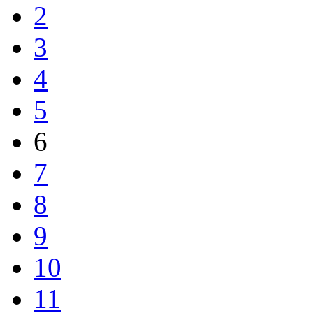
2
3
4
5
6
7
8
9
10
11