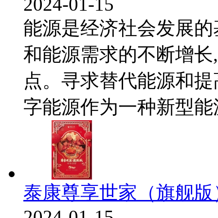
2024-01-15
能源是经济社会发展的
和能源需求的不断增长
点。寻求替代能源和提
字能源作为一种新型能源.
泰康尊享世家（旗舰版
2024-01-15