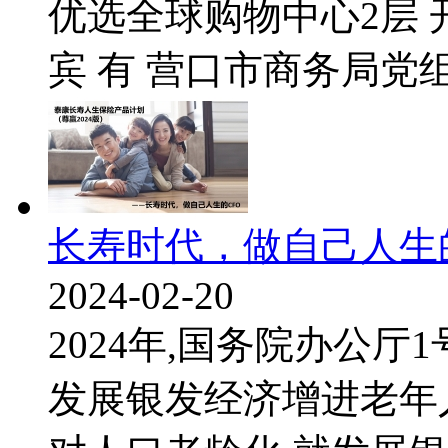
优选全球购物中心2层 
宾 有 营口市商务局党组.
长寿时代，做自己人生的
2024-02-20
2024年,国务院办公
发展银发经济增进老年