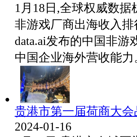
1月18日,全球权威数据机构
非游戏厂商出海收入排
data.ai发布的中国
中国企业海外营收能力。在
贵港市第一届荷商大会
2024-01-16