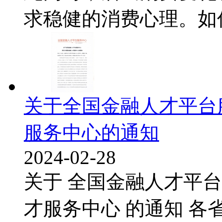
求稳健的消费心理。如何在
关于全国金融人才平台
服务中心的通知
2024-02-28
关于 全国金融人才平台
才服务中心 的通知 