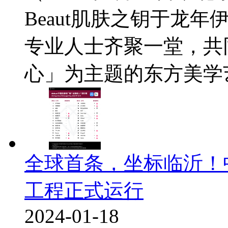
Beaut肌肤之钥于龙
专业人士齐聚一堂，共
心」为主题的东方美学艺
全球首条，坐标临沂！
工程正式运行
2024-01-18