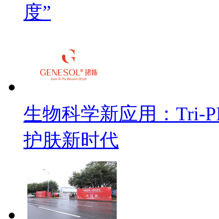
度”
生物科学新应用：Tri
护肤新时代