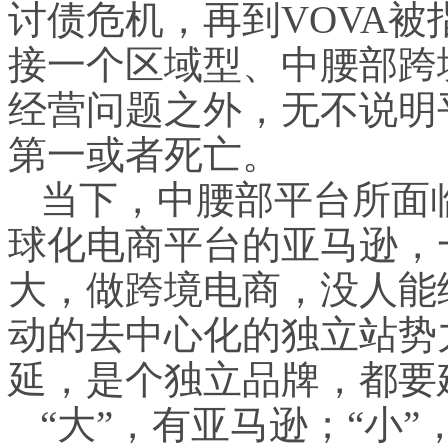
讨债危机，再到VOVA
接一个区域型、中腰部跨
经营问题之外，无不说明
第一或者死亡。
当下，中腰部平台所面
球化电商平台的亚马逊，
大，做跨境电商，没人能绕过
动的去中心化的独立站势
延，是个独立品牌，都要
“大”，有亚马逊；“小