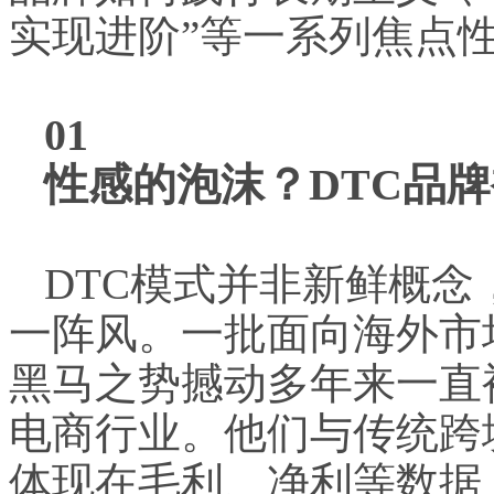
实现进阶”等一系列焦点
01
性感的泡沫？DTC品
DTC模式并非新鲜概
一阵风。一批面向海外市
黑马之势撼动多年来一直
电商行业。他们与传统跨
体现在毛利、净利等数据