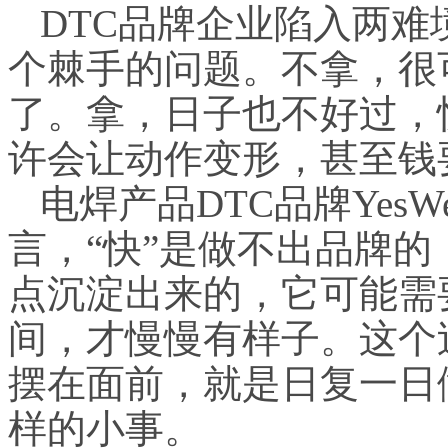
DTC品牌企业陷入两难
个棘手的问题。不拿，很
了。拿，日子也不好过，
许会让动作变形，甚至钱
电焊产品DTC品牌YesW
言，“快”是做不出品牌
点沉淀出来的，它可能需
间，才慢慢有样子。这个
摆在面前，就是日复一日
样的小事。