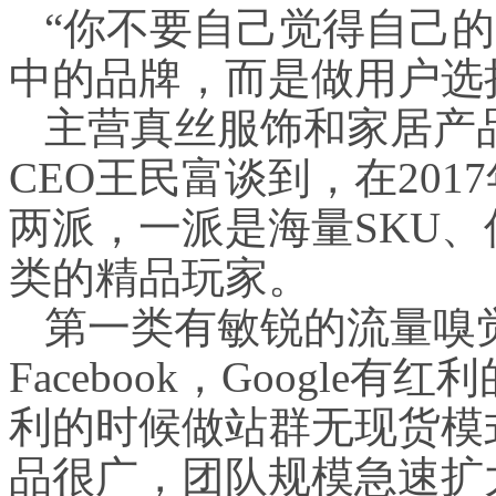
“你不要自己觉得自己
中的品牌，而是做用户选
主营真丝服饰和家居产品的轻
CEO王民富谈到，在20
两派，一派是海量SKU
类的精品玩家。
第一类有敏锐的流量嗅觉，
Facebook，Google有红
利的时候做站群无现货模
品很广，团队规模急速扩