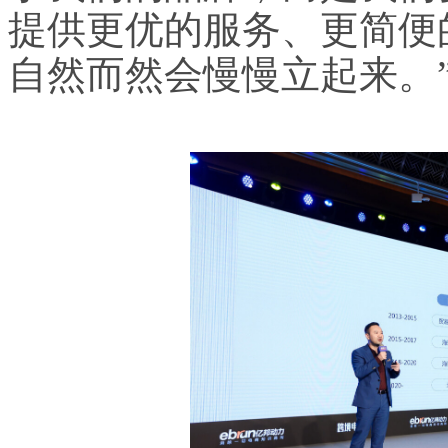
提供更优的服务、更简便
自然而然会慢慢立起来。