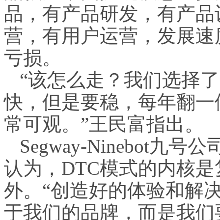
品，有产品研发，有产品设计
营，有用户运营，发展速
亏损。
“该怎么走？我们选择
快，但是要稳，每年翻一
常可观。”王民富指出。
Segway-Ninebot
认为，DTC模式的内核
外。“创造好的体验和解
于我们的品牌，而是我们