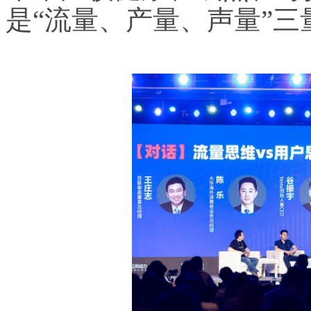
是“流量、产量、声量”三