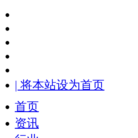
| 将本站设为首页
首页
资讯