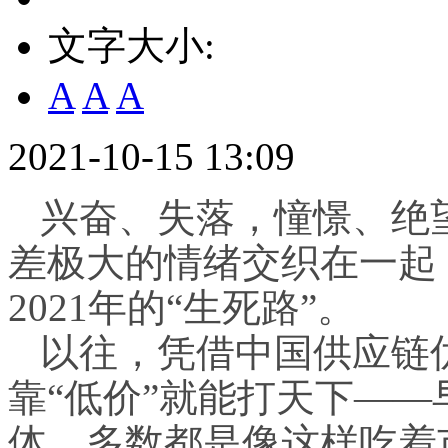
文字大小:
A
A
A
2021-10-15 13:09
兴奋、失落，憧憬、绝
差极大的情绪交织在一起
2021年的“生死路”。
以往，凭借中国供应链
靠“低价”就能打天下—
体，多数都是像这样吃着