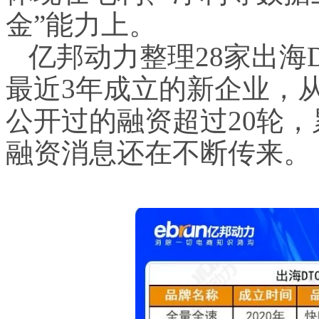
金”能力上。
亿邦动力整理28家出海
最近3年成立的新企业，从
公开过的融资超过20轮，
融资消息还在不断传来。