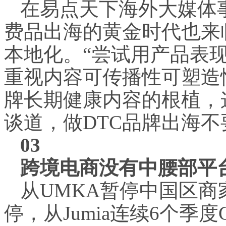
在易点天下海外大媒体
费品出海的黄金时代也来
本地化。“尝试用产品表
重视内容可传播性可塑造
牌长期健康内容的根植，
谈道，做DTC品牌出海
03
跨境电商没有中腰部平
从UMKA暂停中国区商
停，从Jumia连续6个季