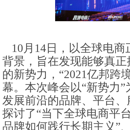
10月14日，以全球电
背景，旨在发现能够真正
的新势力，“2021亿邦跨
幕。本次峰会以“新势力”
发展前沿的品牌、平台、
探讨了“当下全球电商平台
品牌如何践行长期主义”