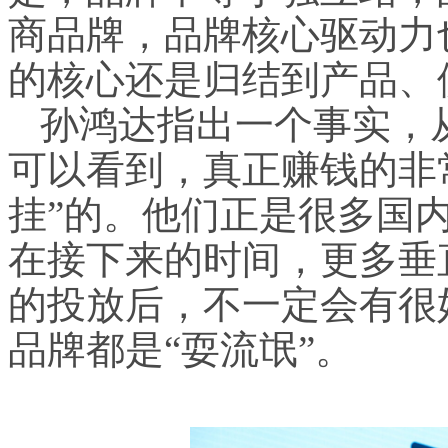
商品牌，品牌核心驱动力
的核心还是归结到产品、
孙鸿达指出一个事实，
可以看到，真正赚钱的非
挂”的。他们正是很多国内
在接下来的时间，更多垂
的投放后，不一定会有很
品牌都是“耍流氓”。