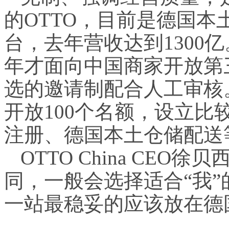
的OTTO，目前是德国
台，去年营收达到1300
年才面向中国商家开放第
选的邀请制配合人工审核。
开放100个名额，设立
注册、德国本土仓储配送
OTTO China CE
同，一般会选择适合“我
一站最稳妥的应该放在德