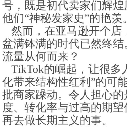
号，既是初代卖家们辉煌
他们“神秘发家史”的艳羡
然而，在亚马逊开个店
盆满钵满的时代已然终结
流量从何而来？
TikTok的崛起，让很
化带来结构性红利”的可
批商家躁动。令人担心的
度、转化率与过高的期望
再去做长期主义的事。