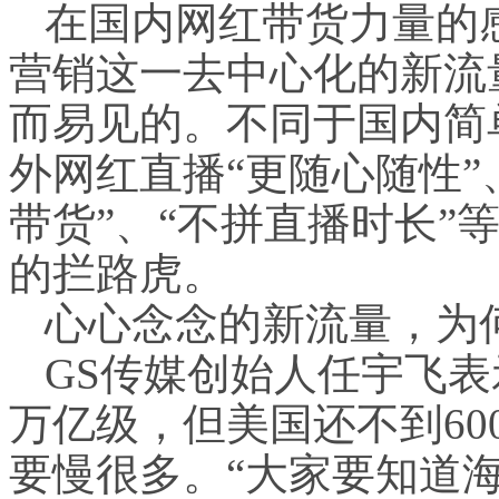
在国内网红带货力量的
营销这一去中心化的新流
而易见的。不同于国内简
外网红直播“更随心随性”
带货”、“不拼直播时长”
的拦路虎。
心心念念的新流量，为
GS传媒创始人任宇飞
万亿级，但美国还不到6
要慢很多。“大家要知道