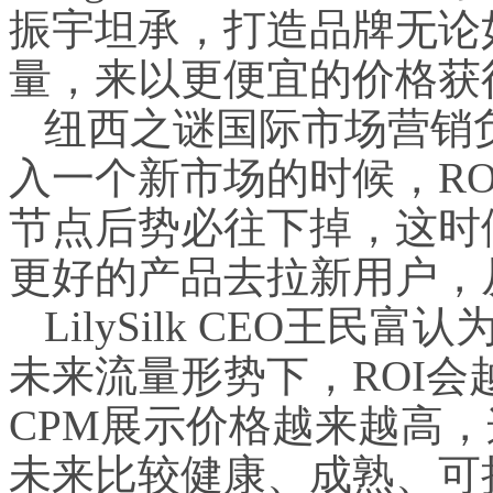
振宇坦承，打造品牌无论
量，来以更便宜的价格获
纽西之谜国际市场营销
入一个新市场的时候，R
节点后势必往下掉，这时
更好的产品去拉新用户，
LilySilk CEO王民
未来流量形势下，ROI会
CPM展示价格越来越高
未来比较健康、成熟、可