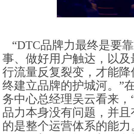
“DTC品牌力最终是要
事、做好用户触达，以及
行流量反复裂变，才能降
终建立品牌的护城河。”在微盟
务中心总经理吴云看来，
品力本身没有问题，并且
的是整个运营体系的能力