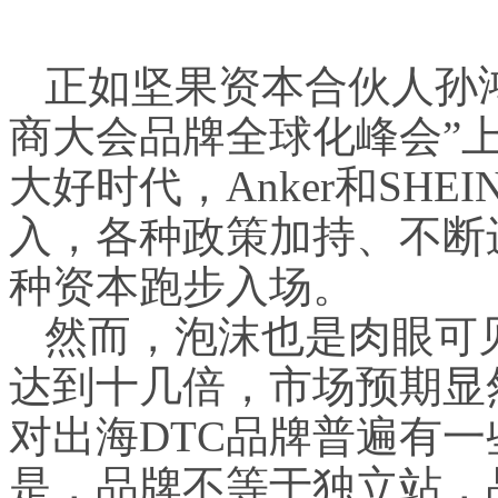
正如坚果资本合伙人孙鸿
商大会品牌全球化峰会”
大好时代，Anker和SH
入，各种政策加持、不断
种资本跑步入场。
然而，泡沫也是肉眼可见
达到十几倍，市场预期显
对出海DTC品牌普遍有
是，品牌不等于独立站，