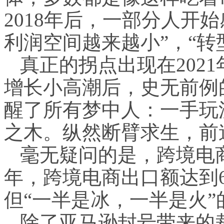
2018年后，一部分人开
利润空间越来越小”，“转
真正的拐点出现在202
增长小高潮后，史无前例
醒了所有梦中人：一手玩
之木。纵然断臂求生，前
毫无疑问的是，跨境电商
年，跨境电商出口额达到60
但“一半是冰，一半是火
除了亚马逊封号带来的