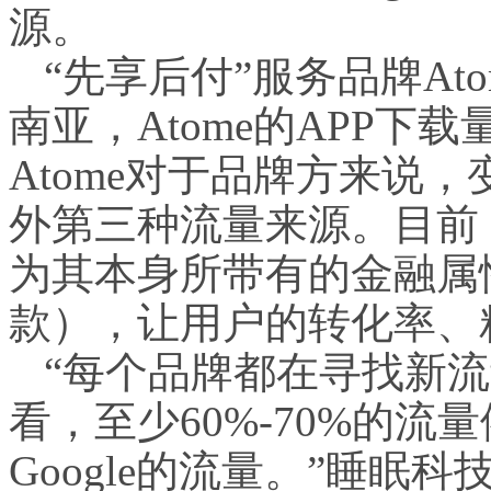
源。
“先享后付”服务品牌Atome
南亚，Atome的APP下
Atome对于品牌方来说
外第三种流量来源。目前
为其本身所带有的金融属
款），让用户的转化率、
“每个品牌都在寻找新
看，至少60%-70%的流量
Google的流量。”睡眠科技