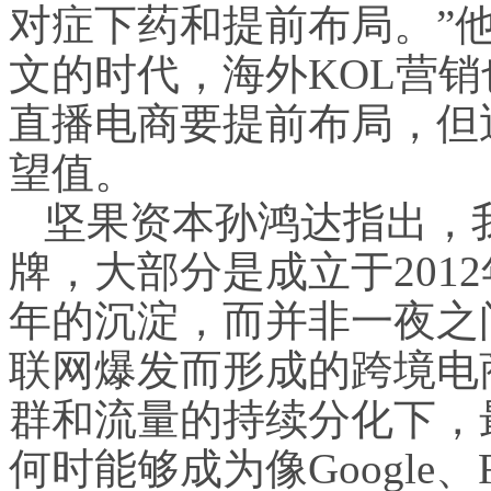
对症下药和提前布局。”
文的时代，海外KOL营
直播电商要提前布局，但
望值。
坚果资本孙鸿达指出，
牌，大部分是成立于2012
年的沉淀，而并非一夜之
联网爆发而形成的跨境电
群和流量的持续分化下，最
何时能够成为像Google、