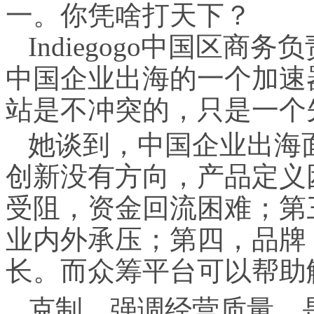
一。你凭啥打天下？
Indiegogo中国区商务
中国企业出海的一个加速
站是不冲突的，只是一个
她谈到，中国企业出海
创新没有方向，产品定义
受阻，资金回流困难；第
业内外承压；第四，品牌
长。而众筹平台可以帮助
克制、强调经营质量，是