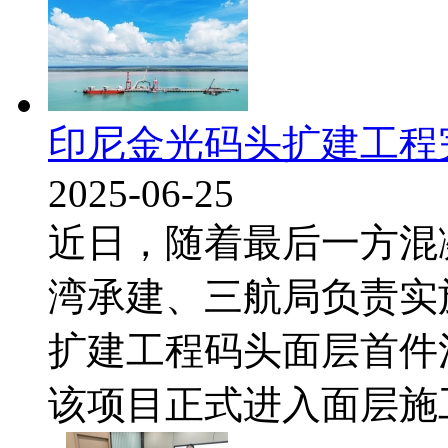
印尼金光码头扩建工程
2025-06-25
近日，随着最后一方混
湾承建、三航局负责实
扩建工程码头面层首件
该项目正式进入面层施工新