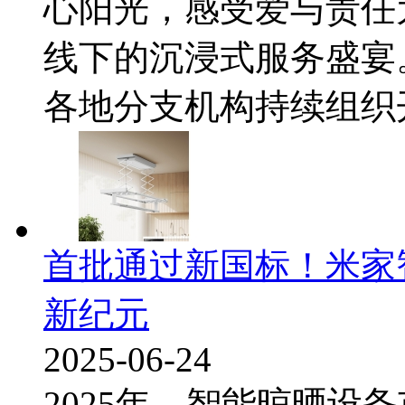
心阳光，感受爱与责任
线下的沉浸式服务盛宴
各地分支机构持续组织开
首批通过新国标！米家
新纪元
2025-06-24
2025年，智能晾晒设