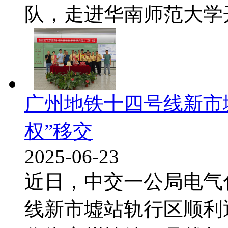
队，走进华南师范大学开展
广州地铁十四号线新市
权”移交
2025-06-23
近日，中交一公局电气
线新市墟站轨行区顺利