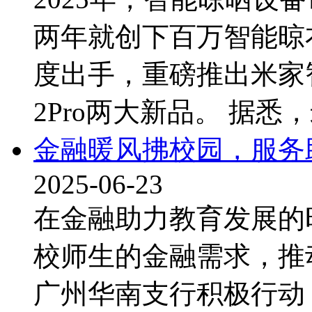
两年就创下百万智能晾
度出手，重磅推出米家
2Pro两大新品。 据悉，
金融暖风拂校园，服务
2025-06-23
在金融助力教育发展的
校师生的金融需求，推
广州华南支行积极行动