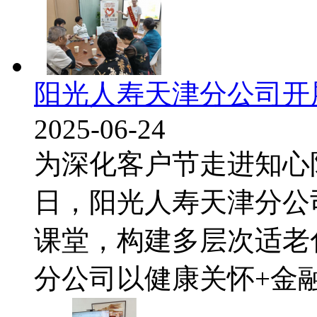
阳光人寿天津分公司开
2025-06-24
为深化客户节走进知心
日，阳光人寿天津分公
课堂，构建多层次适老化
分公司以健康关怀+金融守