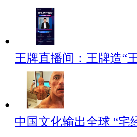
王牌直播间：王牌造“
中国文化输出全球 “宅