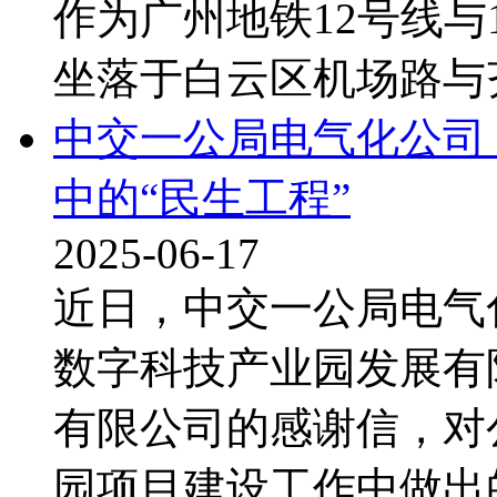
作为广州地铁12号线与
坐落于白云区机场路与齐
中交一公局电气化公司
中的“民生工程”
2025-06-17
近日，中交一公局电气
数字科技产业园发展有
有限公司的感谢信，对
园项目建设工作中做出的贡