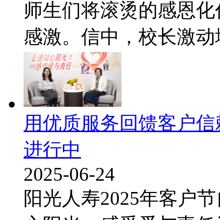
师生们将滚烫的感恩化
感激。信中，校长激动地表
用优质服务回馈客户信赖
进行中
2025-06-24
阳光人寿2025年客户