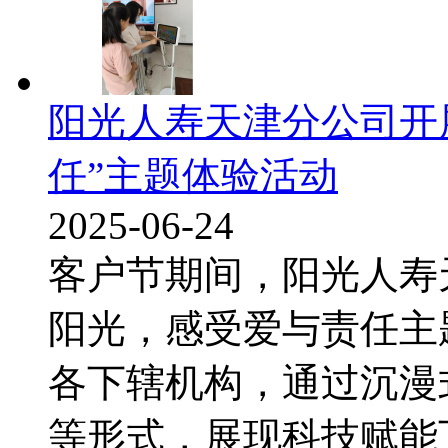
阳光人寿天津分公司开
任”主题体验活动
2025-06-24
客户节期间，阳光人寿
阳光，感受爱与责任主
各下辖机构，通过沉漫
等形式，展现科技赋能下小