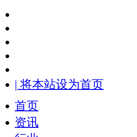
| 将本站设为首页
首页
资讯