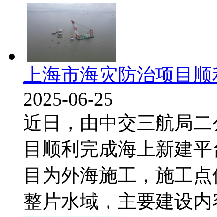
上海市海灾防治项目顺
2025-06-25
近日，由中交三航局二
目顺利完成海上新建平
目为外海施工，施工点
整片水域，主要建设内容为