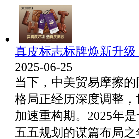
真皮标志标牌焕新升级
2025-06-25
当下，中美贸易摩擦的
格局正经历深度调整，
加速重构期。2025年
五五规划的谋篇布局之年