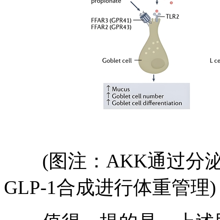
(图注：AKK通过分泌
GLP-1合成进行体重管理)