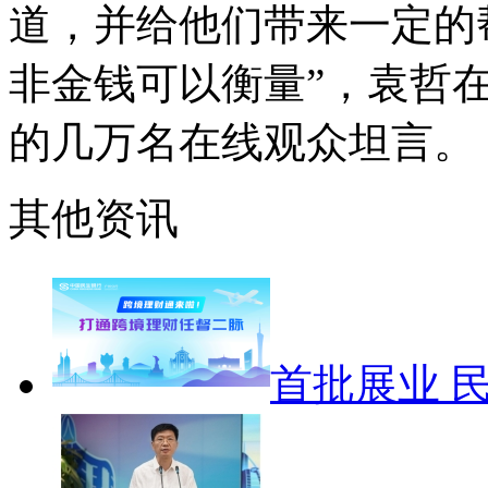
道，并给他们带来一定的
非金钱可以衡量”，袁哲
的几万名在线观众坦言。
其他资讯
首批展业 