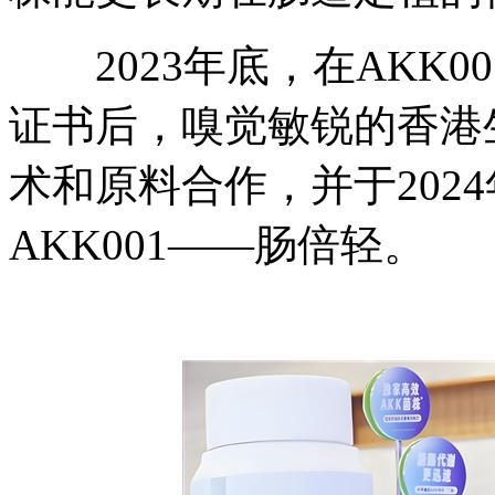
2023年底，在AKK0
证书后，嗅觉敏锐的香港
术和原料合作，并于202
AKK001——肠倍轻。