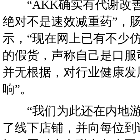
“AKK确实有代谢改善
绝对不是速效减重药”，
示，“现在网上已有不少仿
的假货，声称自己是口服
并无根据，对行业健康发
响”。
“我们为此还在内地游
了线下店铺，并向每位到