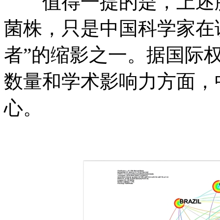
值得一提的是，上述肠倍
菌株，只是中国科学家在该
者”的缩影之一。据国际
数量和学术影响力方面，
心。