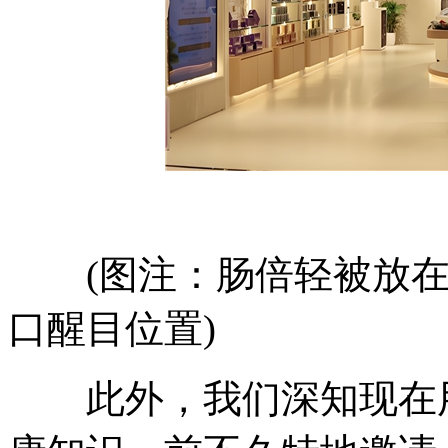
(图注：肠倍轻被放在香
口醒目位置)
此外，我们深知现在用