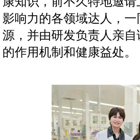
康知识，前不久特地邀请
影响力的各领域达人，一同
源，并由研发负责人亲自
的作用机制和健康益处。