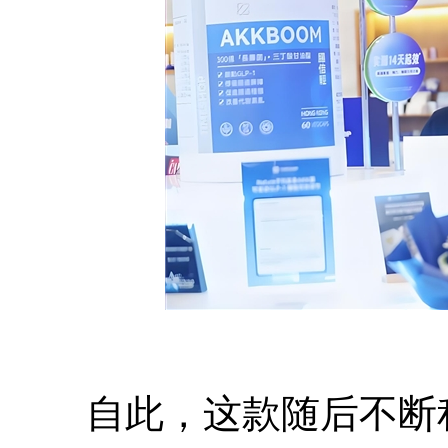
自此，这款随后不断积