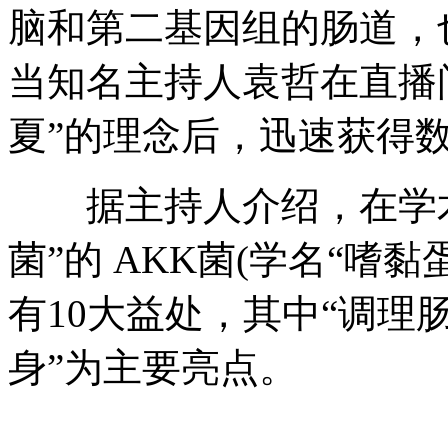
脑和第二基因组的肠道，
当知名主持人袁哲在直播
夏”的理念后，迅速获得
据主持人介绍，在学术界
菌”的 AKK菌(学名“嗜
有10大益处，其中“调理肠
身”为主要亮点。