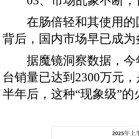
03、市场乱象不断，
在肠倍轻和其使用的国产
背后，国内市场早已成为
据魔镜洞察数据，今年
台销量已达到2300万元
半年后，这种“现象级”