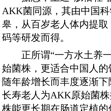
AKK菌同源，其由中国科
皋，从百岁老人体内提取
码等研发而得。
正所谓“一方水土养一
始菌株，更适合中国人的
随年龄增长而丰度逐渐下
长寿老人为AKK原始菌
株能更长期在肠道定植的