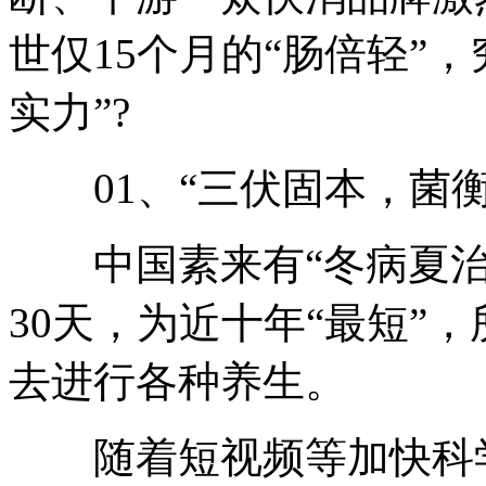
世仅15个月的“肠倍轻”
实力”?
01、“三伏固本，菌衡
中国素来有“冬病夏治
30天，为近十年“最短”
去进行各种养生。
随着短视频等加快科学