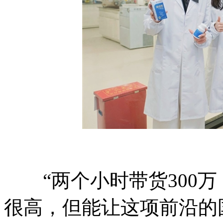
“两个小时带货300万
很高，但能让这项前沿的