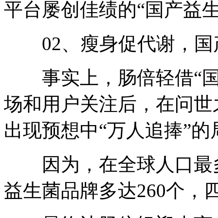
平台屡创佳绩的“国产益
02、瘦身促代谢，国
事实上，肠倍轻借“国产
场和用户关注后，在问世
出现预想中“万人追捧”的
因为，在全球人口最多
益生菌品牌多达260个，