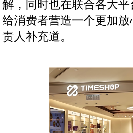
解，同时也在联合各大平
给消费者营造一个更加放
责人补充道。