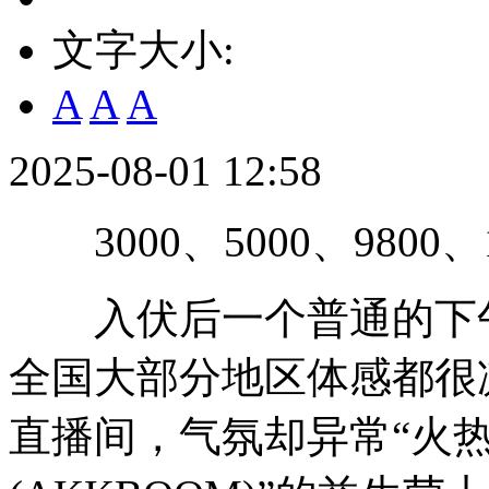
文字大小:
A
A
A
2025-08-01 12:58
3000、5000、9800、1
入伏后一个普通的下午
全国大部分地区体感都很
直播间，气氛却异常“火热