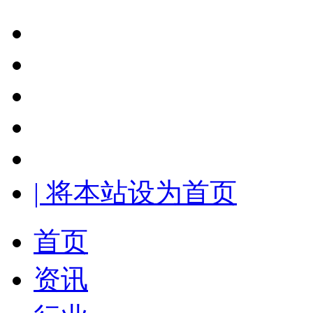
| 将本站设为首页
首页
资讯