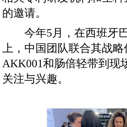
的邀请。
今年5月，在西班牙巴
上，中国团队联合其战略伙伴
AKK001和肠倍轻带到
关注与兴趣。