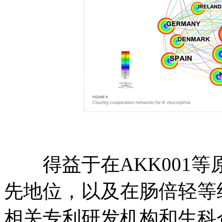
得益于在AKK001等
先地位，以及在肠倍轻等
相关专利研发机构和生科