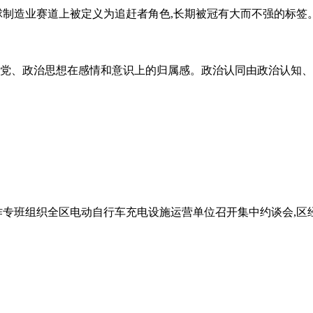
球制造业赛道上被定义为追赶者角色,长期被冠有大而不强的标签
党、政治思想在感情和意识上的归属感。政治认同由政治认知、
工作专班组织全区电动自行车充电设施运营单位召开集中约谈会,