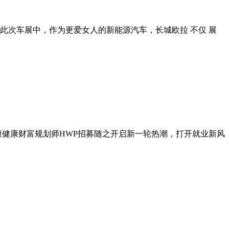
此次车展中，作为更爱女人的新能源汽车，长城欧拉 不仅 展
泰康健康财富规划师HWP招募随之开启新一轮热潮，打开就业新风