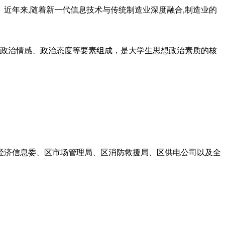
。近年来,随着新一代信息技术与传统制造业深度融合,制造业的
政治情感、政治态度等要素组成，是大学生思想政治素质的核
区经济信息委、区市场管理局、区消防救援局、区供电公司以及全