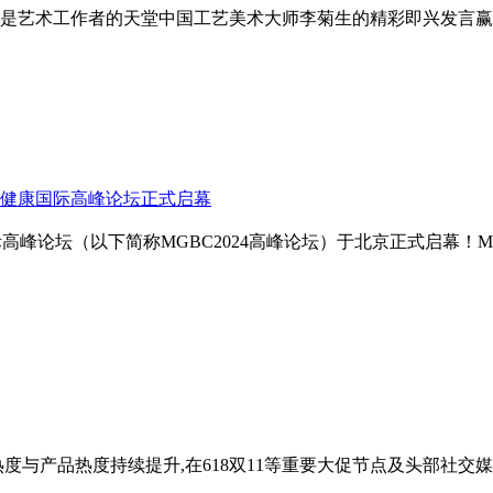
是艺术工作者的天堂中国工艺美术大师李菊生的精彩即兴发言赢
与健康国际高峰论坛正式启幕
康国际高峰论坛（以下简称MGBC2024高峰论坛）于北京正式启幕
度与产品热度持续提升,在618双11等重要大促节点及头部社