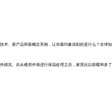
技术、新产品和新概念亮相，让你最印象深刻的是什么？全球知
外踏实。自从楼房外墙进行保温处理之后，家里比以前暖和多了