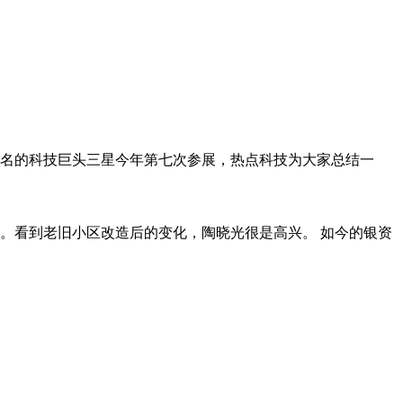
名的科技巨头三星今年第七次参展，热点科技为大家总结一
。看到老旧小区改造后的变化，陶晓光很是高兴。 如今的银资