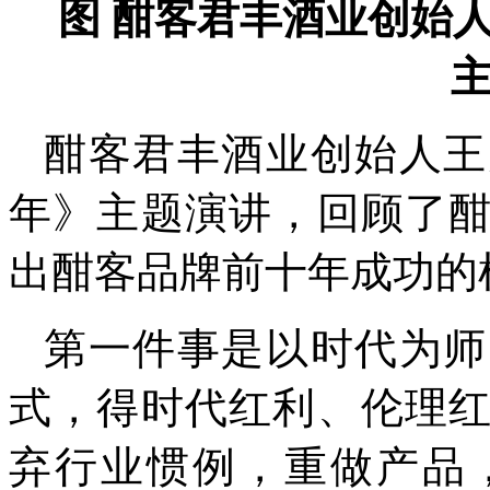
图 酣客君丰酒业创始
酣客君丰酒业创始人王
年》主题演讲，回顾了
出酣客品牌前十年成功的
第一件事是以时代为师
式，得时代红利、伦理
弃行业惯例，重做产品