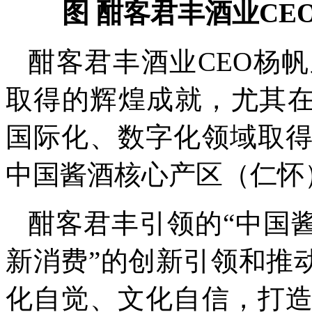
图 酣客君丰酒业C
酣客君丰酒业CEO杨帆
取得的辉煌成就，尤其在
国际化、数字化领域取
中国酱酒核心产区（仁怀
酣客君丰引领的“中国
新消费”的创新引领和推
化自觉、文化自信，打