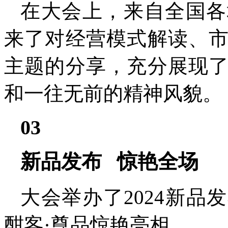
在大会上，来自全国各
来了对经营模式解读、
主题的分享，充分展现
和一往无前的精神风貌。
03
新品发布 惊艳全场
大会举办了2024新
酣客·尊品惊艳亮相。