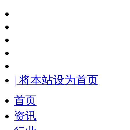
| 将本站设为首页
首页
资讯