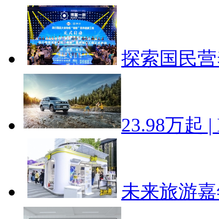
探索国民营
23.98万起 
未来旅游嘉年