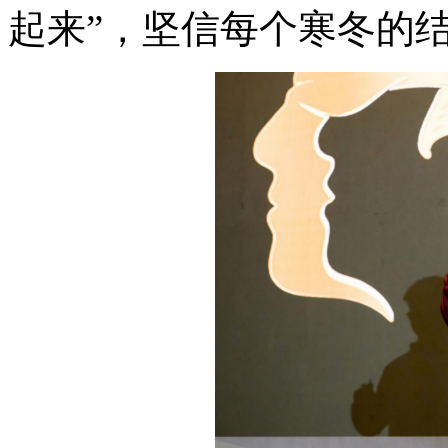
起来”，坚信每个寒冬的