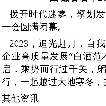
拨开时代迷雾，擘划发
一会圆满闭幕。
2023，追光赶月，
企业高质量发展“白酒范本
启，乘势而行过千关，
行，一起越过大地寒冬，
其他资讯