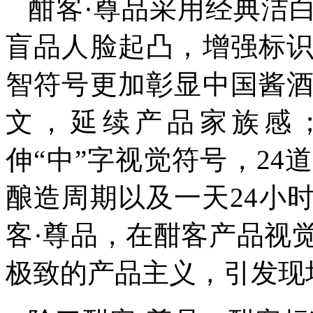
酣客·尊品采用经典洁
盲品人脸起凸，增强标
智符号更加彰显中国酱
文，延续产品家族感
伸“中”字视觉符号，24
酿造周期以及一天24小
客·尊品，在酣客产品视
极致的产品主义，引发现