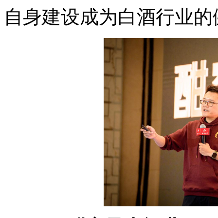
自身建设成为白酒行业的