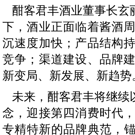
酣客君丰酒业董事长玄
下，酒业正面临着酱酒
沉速度加快；产品结构
竞争；渠道建设、品牌
新变局、新发展、新趋势
未来，酣客君丰将继续
念，迎接第四消费时代
专精特新的品牌典范，锚