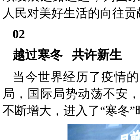
人民对美好生活的向往贡
02
越过寒冬 共许新生
当今世界经历了疫情的
局，国际局势动荡不安
不断增大，进入了“寒冬”