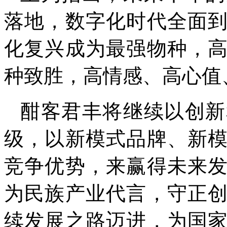
落地，数字化时代全面
化复兴成为最强物种，
种致胜，高情感、高心值
酣客君丰将继续以创新
级，以新模式品牌、新
竞争优势，来赢得未来
为民族产业代言，守正
续发展之路迈进，为国