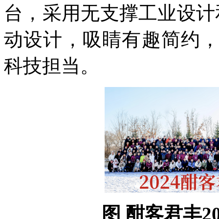
台，采用无支撑工业设计
动设计，吸睛有趣简约
科技担当。
图 酣客君丰2