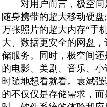
对用户而言，极空间是
随身携带的超大移动硬盘
万张照片的超大内存“手
大、数据更安全的网盘，
储服务。同时，极空间还
的电影、美剧、音乐、小
时随地想看就看。袁斌强
的不仅仅是存储需求，而
时，软件系统的体验和应