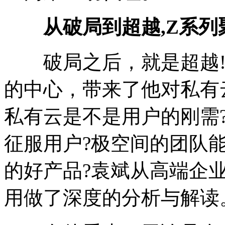
从破局到超越,Z系列
破局之后，就是超越!
的中心，带来了他对私有
私有云是不是用户的刚需
征服用户?极空间的团队
的好产品?袁斌从高端企
用做了深度的分析与解读