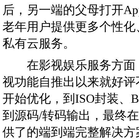
后，另一端的父母打开A
老年用户提供更多个性化
私有云服务。
在影视娱乐服务方面，
视功能自推出以来就好评
开始优化，到ISO封装、
到源码/转码输出，最终
供了的端到端完整解决方案