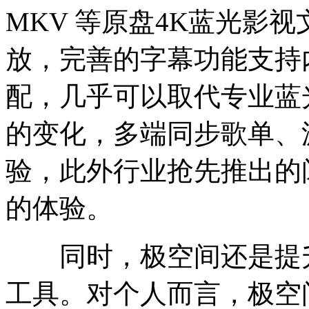
MKV 等原盘4K蓝光影
放，完善的字幕功能支持
配，几乎可以取代专业蓝
的变化，多端同步歌单、
验，此外行业抢先推出的
的体验。
同时，极空间还是提升
工具。对个人而言，极空