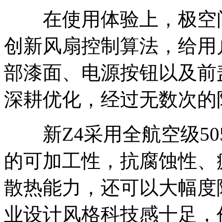
在使用体验上，极空间
创新风扇控制算法，给用
部漆面、电源按钮以及前
深耕优化，经过无数次的
新Z4采用全航空级50
的可加工性，抗腐蚀性、
散热能力，还可以大幅度
业设计风格科技感十足，