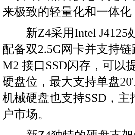
来极致的轻量化和一体化
新Z4采用Intel J412
配备双2.5G网卡并支持链
M2 接口SSD闪存，可
硬盘位，最大支持单盘20T
机械硬盘也支持SSD，
户市场。