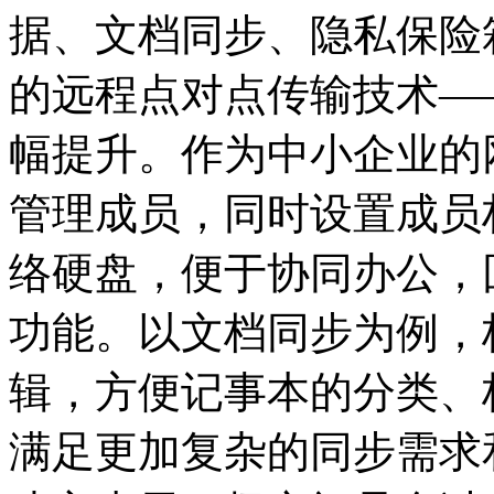
据、文档同步、隐私保险
的远程点对点传输技术—
幅提升。作为中小企业的
管理成员，同时设置成员
络硬盘，便于协同办公，
功能。以文档同步为例，
辑，方便记事本的分类、
满足更加复杂的同步需求