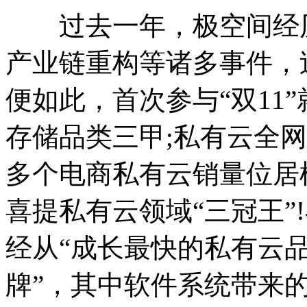
过去一年，极空间经历
产业链重构等诸多事件，
便如此，首次参与“双11
存储品类三甲;私有云全网
多个电商私有云销量位居榜
喜提私有云领域“三冠王”
经从“成长最快的私有云品
牌”，其中软件系统带来