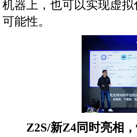
机器上，也可以实现虚拟
可能性。
Z2S/新Z4同时亮相