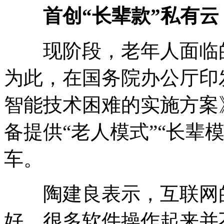
首创“长辈款”私有云
现阶段，老年人面临的
为此，在国务院办公厅印
智能技术困难的实施方案
备提供“老人模式”“长辈
车。
陶建良表示，互联网的
好，很多软件操作起来并