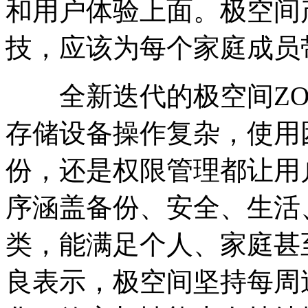
和用户体验上面。极空间
技，应该为每个家庭成员
全新迭代的极空间ZO
存储设备操作复杂，使用
份，还是权限管理都让用
序涵盖备份、安全、生活
类，能满足个人、家庭甚
良表示，极空间坚持每周