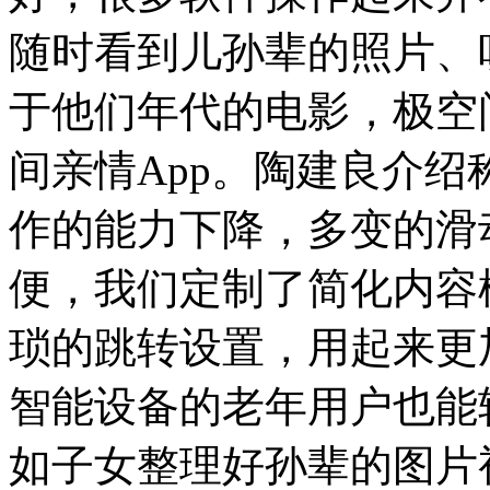
随时看到儿孙辈的照片、
于他们年代的电影，极空
间亲情App。陶建良介
作的能力下降，多变的滑
便，我们定制了简化内容
琐的跳转设置，用起来更
智能设备的老年用户也能
如子女整理好孙辈的图片