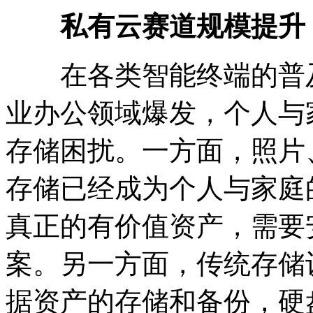
私有云赛道规模提升，
在各类智能终端的普及
业办公领域爆发，个人与
存储困扰。一方面，照片
存储已经成为个人与家庭
真正的有价值资产，需要
案。另一方面，传统存储
据资产的存储和备份，硬