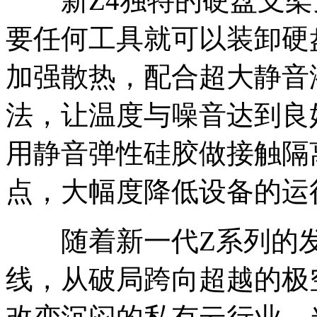
新Z4独特的硬盘支架
要任何工具就可以装卸硬
加强散热，配合超大静音
法，让温度与噪音达到良
用静音弹性硅胶做接触隔
点，大幅度降低设备的运
随着新一代Z系列的发布
线，从破局跨向超越的极