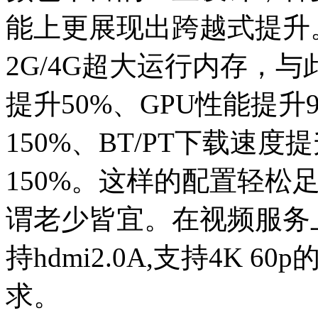
能上更展现出跨越式提升。Z
2G/4G超大运行内存，与此
提升50%、GPU性能提
150%、BT/PT下载速度
150%。这样的配置轻松
谓老少皆宜。在视频服务
持hdmi2.0A,支持4K
求。