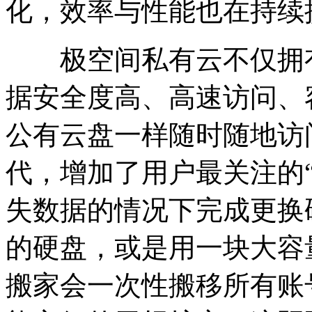
化，效率与性能也在持续
极空间私有云不仅拥有
据安全度高、高速访问、
公有云盘一样随时随地访
代，增加了用户最关注的
失数据的情况下完成更换
的硬盘，或是用一块大容
搬家会一次性搬移所有账