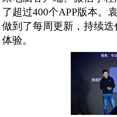
了超过400个APP版本
做到了每周更新，持续迭
体验。