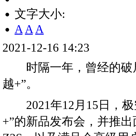
文字大小:
A
A
A
2021-12-16 14:23
时隔一年，曾经的破局
越+”。
2021年12月15日，
+”的新品发布会，并推