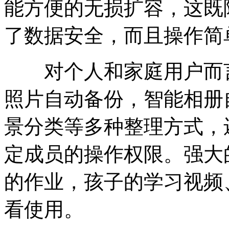
能方便的无损扩容，这既
了数据安全，而且操作简
对个人和家庭用户而言
照片自动备份，智能相册
景分类等多种整理方式，
定成员的操作权限。强大
的作业，孩子的学习视频
看使用。