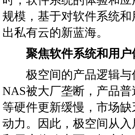
规模，基于对软件系统和
出私有云的新蓝海。
聚焦软件系统和用户体
极空间的产品逻辑与传
NAS被大厂垄断，产品普
等硬件更新缓慢，市场缺
动力。因此，极空间从入