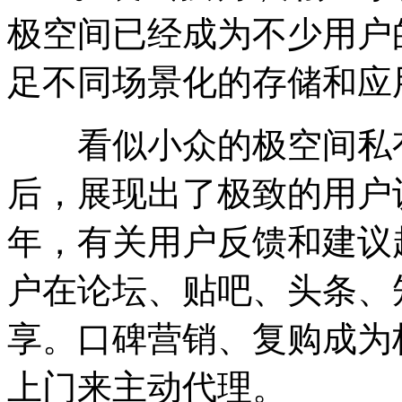
极空间已经成为不少用户
足不同场景化的存储和应
看似小众的极空间私有
后，展现出了极致的用户
年，有关用户反馈和建议超过
户在论坛、贴吧、头条、
享。口碑营销、复购成为
上门来主动代理。