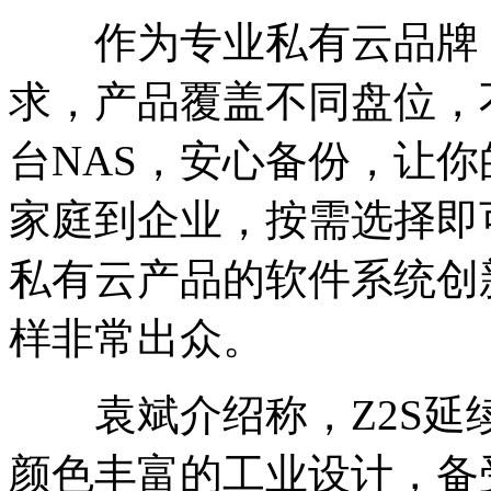
作为专业私有云品牌，
求，产品覆盖不同盘位，
台NAS，安心备份，让
家庭到企业，按需选择即
私有云产品的软件系统创
样非常出众。
袁斌介绍称，Z2S延
颜色丰富的工业设计，备