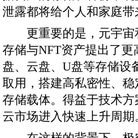
泄露都将给个人和家庭带
更重要的是，元宇宙和
存储与NFT资产提出了
盘、云盘、U盘等存储设
取用，搭建高私密性、稳
存储载体。得益于技术方
云市场进入快速上升周期
在这样的背景下，极空间