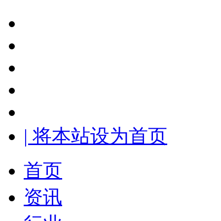
| 将本站设为首页
首页
资讯