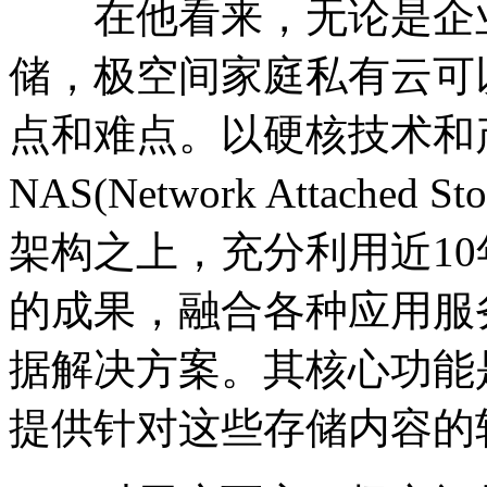
在他看来，无论是企业
储，极空间家庭私有云可
点和难点。以硬核技术和
NAS(Network Attach
架构之上，充分利用近1
的成果，融合各种应用服
据解决方案。其核心功能
提供针对这些存储内容的