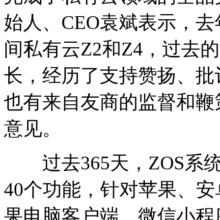
始人、CEO袁斌表示，
间私有云Z2和Z4，过去
长，经历了支持赞扬、批
也有来自友商的监督和鞭
意见。
过去365天，ZOS系
40个功能，针对苹果、安卓
果电脑客户端、微信小程