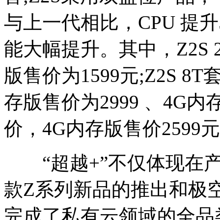
与上一代相比，CPU 提升5
能大幅提升。其中，Z2S 
版售价为1599元;Z2S 8
存版售价为2999 、4G内
价，4G内存版售价2599元
“超越+”不仅体现在产
款Z系列新品的推出和极
完成了私有云领域的全品