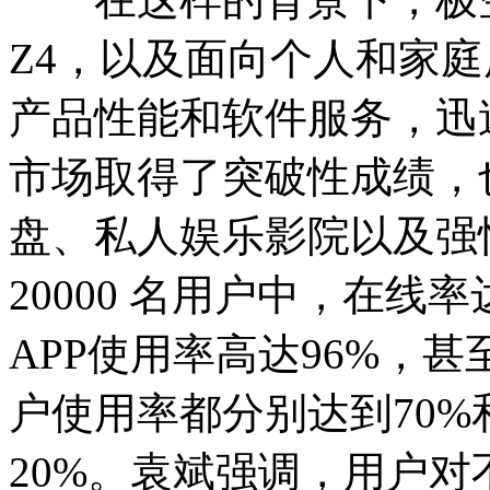
Z4，以及面向个人和家庭
产品性能和软件服务，迅
市场取得了突破性成绩，
盘、私人娱乐影院以及强
20000 名用户中，在线率
APP使用率高达96%，甚
户使用率都分别达到70%
20%。袁斌强调，用户