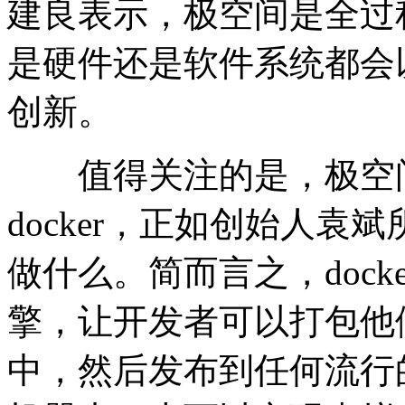
建良表示，极空间是全过
是硬件还是软件系统都会
创新。
值得关注的是，极空间
docker，正如创始人
做什么。简而言之，doc
擎，让开发者可以打包他
中，然后发布到任何流行的 L