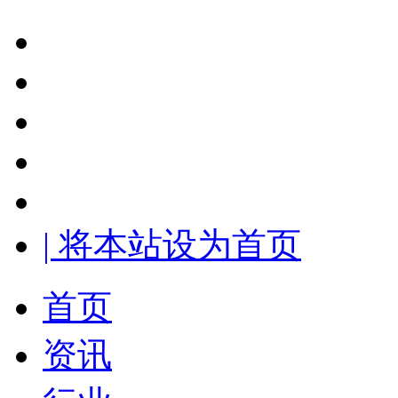
| 将本站设为首页
首页
资讯