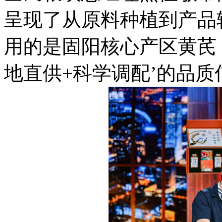
呈现了从原料种植到产品
用的是固阳核心产区黄芪
地直供+科学调配’的品质