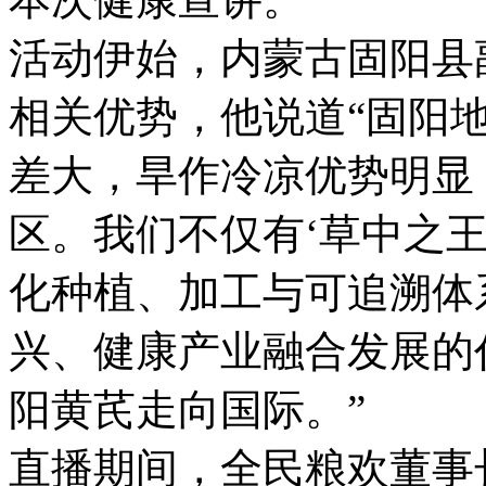
活动伊始，内蒙古固阳县
相关优势，他说道“固阳
差大，旱作冷凉优势明显
区。我们不仅有‘草中之
化种植、加工与可追溯体
兴、健康产业融合发展的
阳黄芪走向国际。”
直播期间，全民粮欢董事