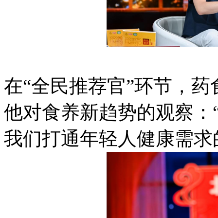
在“全民推荐官”环节，
他对食养新趋势的观察：
我们打通年轻人健康需求