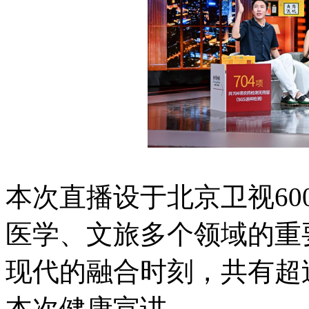
本次直播设于北京卫视6
医学、文旅多个领域的重
现代的融合时刻，共有超
本次健康宣讲。