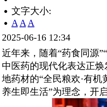
文字大小:
A
A
A
2025-06-16 12:34
近年来，随着“药食同源”
中医药的现代化表达正焕
地药材的“全民粮欢·有机
养生即生活”为理念，开