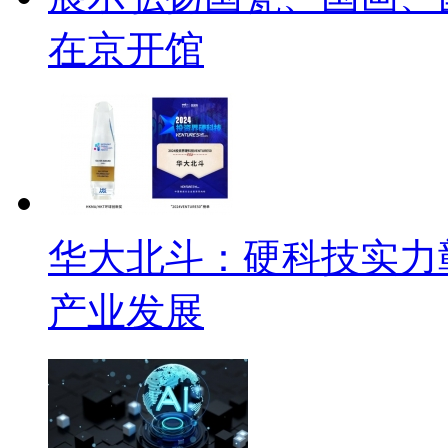
在京开馆
华大北斗：硬科技实力
产业发展