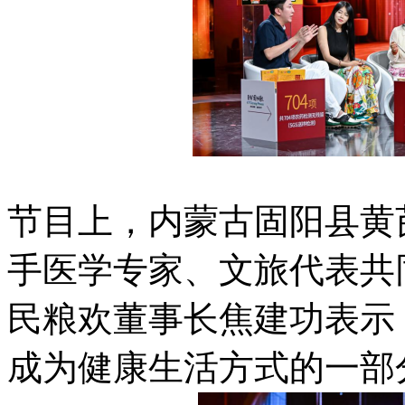
节目上，内蒙古固阳县黄
手医学专家、文旅代表共
民粮欢董事长焦建功表示
成为健康生活方式的一部