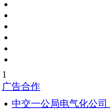
1
广告合作
中交一公局电气化公司