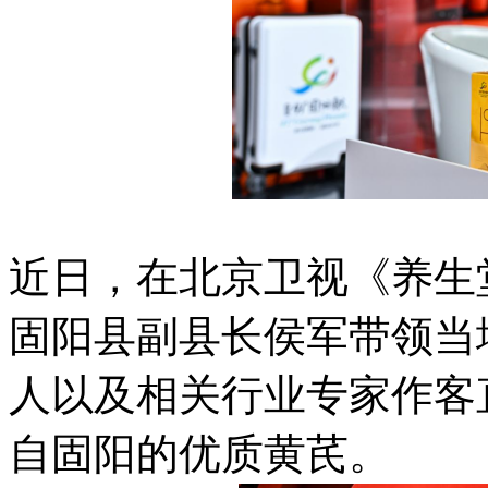
近日，在北京卫视《养生
固阳县副县长侯军带领当
人以及相关行业专家作客
自固阳的优质黄芪。