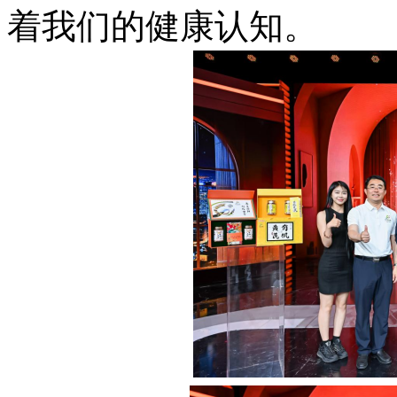
着我们的健康认知。