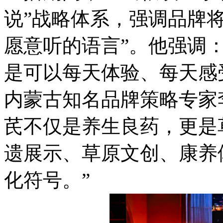
说”战略体系，强调品牌
愿意听的语言”。他强调
是可以每天体验、每天感
内蒙古知名品牌策略专家
芪不仅是养生良药，更是
遗展示、草原文创、康养
化符号。”